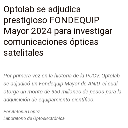
Optolab se adjudica
prestigioso FONDEQUIP
Mayor 2024 para investigar
comunicaciones ópticas
satelitales
Por primera vez en la historia de la PUCV, Optolab
se adjudicó un Fondequip Mayor de ANID, el cual
otorga un monto de 950 millones de pesos para la
adquisición de equipamiento científico.
Por Antonia López
Laboratorio de Optoelectrónica.