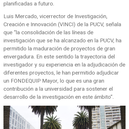
planificadas a futuro.
Luis Mercado, vicerrector de Investigación,
Creación e Innovación (VINCI) de la PUCV, señala
que “la consolidación de las líneas de
investigación que se ha alcanzado en la PUCV, ha
permitido la maduración de proyectos de gran
envergadura. En este sentido la trayectoria del
investigador y su experiencia en la adjudicación de
diferentes proyectos, le han permitido adjudicar
un FONDEQUIP Mayor, lo que es una gran
contribución a la universidad para sostener el
desarrollo de la investigación en este ámbito”.