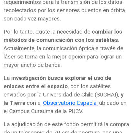
requerimientos para la transmisión de los datos
recolectados por los sensores puestos en órbita
son cada vez mayores.
Por lo tanto, existe la necesidad de
cambiar los
métodos de comunicación con los satélites
.
Actualmente, la comunicación óptica a través de
láser se torna en la mejor opción para lograr un
mayor ancho de banda.
La
investigación busca explorar el uso de
enlaces entre el espacio
, con los satélites
enviados por la Universidad de Chile (SUCHAI),
y
la Tierra
con el
Observatorio Espacial
ubicado en
el Campus Curauma de la PUCV.
La adjudicación de este fondo permitirá la compra
de un telescopio de 70 cm de apertura, con una