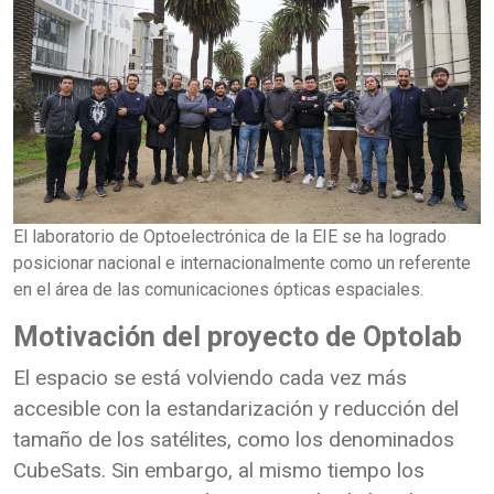
El laboratorio de Optoelectrónica de la EIE se ha logrado
posicionar nacional e internacionalmente como un referente
en el área de las comunicaciones ópticas espaciales.
Motivación del proyecto de Optolab
El espacio se está volviendo cada vez más
accesible con la estandarización y reducción del
tamaño de los satélites, como los denominados
CubeSats. Sin embargo, al mismo tiempo los