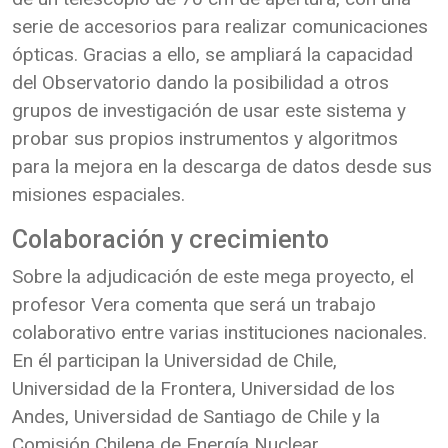
serie de accesorios para realizar comunicaciones
ópticas. Gracias a ello, se ampliará la capacidad
del Observatorio dando la posibilidad a otros
grupos de investigación de usar este sistema y
probar sus propios instrumentos y algoritmos
para la mejora en la descarga de datos desde sus
misiones espaciales.
Colaboración y crecimiento
Sobre la adjudicación de este mega proyecto, el
profesor Vera comenta que será un trabajo
colaborativo entre varias instituciones nacionales.
En él participan la Universidad de Chile,
Universidad de la Frontera, Universidad de los
Andes, Universidad de Santiago de Chile y la
Comisión Chilena de Energía Nuclear.