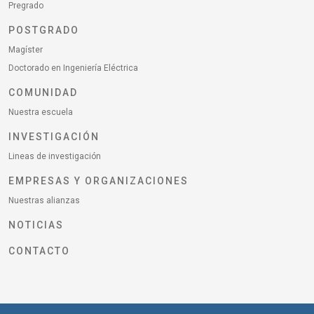
Pregrado
POSTGRADO
Magíster
Doctorado en Ingeniería Eléctrica
COMUNIDAD
Nuestra escuela
INVESTIGACIÓN
Lineas de investigación
EMPRESAS Y ORGANIZACIONES
Nuestras alianzas
NOTICIAS
CONTACTO