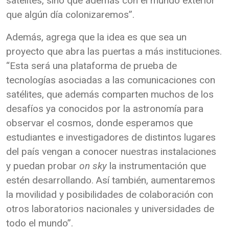
satélites, sino que además con el mundo exterior
que algún día colonizaremos”.
Además, agrega que la idea es que sea un
proyecto que abra las puertas a más instituciones.
“Esta será una plataforma de prueba de
tecnologías asociadas a las comunicaciones con
satélites, que además comparten muchos de los
desafíos ya conocidos por la astronomía para
observar el cosmos, donde esperamos que
estudiantes e investigadores de distintos lugares
del país vengan a conocer nuestras instalaciones
y puedan probar
on sky
la instrumentación que
estén desarrollando. Así también, aumentaremos
la movilidad y posibilidades de colaboración con
otros laboratorios nacionales y universidades de
todo el mundo”.