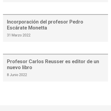
Incorporación del profesor Pedro
Escárate Monetta
31 Marzo 2022
Profesor Carlos Reusser es editor de un
nuevo libro
8 Junio 2022