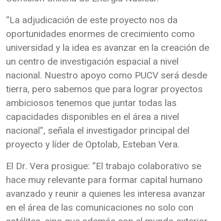
“La adjudicación de este proyecto nos da
oportunidades enormes de crecimiento como
universidad y la idea es avanzar en la creación de
un centro de investigación espacial a nivel
nacional. Nuestro apoyo como PUCV será desde
tierra, pero sabemos que para lograr proyectos
ambiciosos tenemos que juntar todas las
capacidades disponibles en el área a nivel
nacional”, señala el investigador principal del
proyecto y líder de Optolab, Esteban Vera.
El Dr. Vera prosigue: “El trabajo colaborativo se
hace muy relevante para formar capital humano
avanzado y reunir a quienes les interesa avanzar
en el área de las comunicaciones no solo con