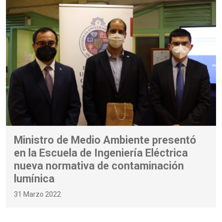
Ministro de Medio Ambiente presentó
en la Escuela de Ingeniería Eléctrica
nueva normativa de contaminación
lumínica
31 Marzo 2022