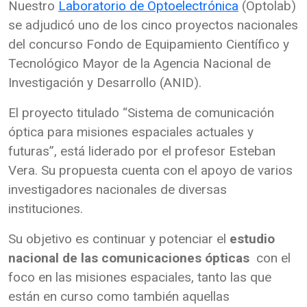
Nuestro
Laboratorio de Optoelectrónica
(Optolab)
se adjudicó uno de los cinco proyectos nacionales
del concurso Fondo de Equipamiento Científico y
Tecnológico Mayor de la Agencia Nacional de
Investigación y Desarrollo (ANID).
El proyecto titulado “Sistema de comunicación
óptica para misiones espaciales actuales y
futuras”, está liderado por el profesor Esteban
Vera. Su propuesta cuenta con el apoyo de varios
investigadores nacionales de diversas
instituciones.
Su objetivo es continuar y potenciar el
estudio
nacional de las comunicaciones ópticas
con el
foco en las misiones espaciales, tanto las que
están en curso como también aquellas