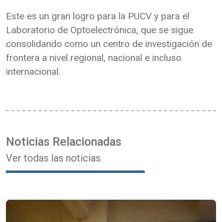
Este es un gran logro para la PUCV y para el
Laboratorio de Optoelectrónica, que se sigue
consolidando como un centro de investigación de
frontera a nivel regional, nacional e incluso
internacional.
Noticias Relacionadas
Ver todas las noticias