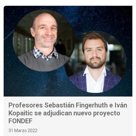
Profesores Sebastián Fingerhuth e Iván
Kopaitic se adjudican nuevo proyecto
FONDEF
31 Marzo 2022