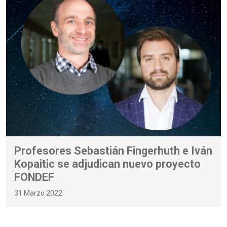
Profesores Sebastián Fingerhuth e Iván
Kopaitic se adjudican nuevo proyecto
FONDEF
31 Marzo 2022