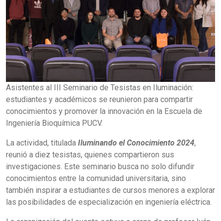
Asistentes al III Seminario de Tesistas en Iluminación:
estudiantes y académicos se reunieron para compartir
conocimientos y promover la innovación en la Escuela de
Ingeniería Bioquímica PUCV.
La actividad, titulada
Iluminando el Conocimiento 2024
,
reunió a diez tesistas, quienes compartieron sus
investigaciones. Este seminario busca no solo difundir
conocimientos entre la comunidad universitaria, sino
también inspirar a estudiantes de cursos menores a explorar
las posibilidades de especialización en ingeniería eléctrica.