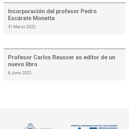
Incorporación del profesor Pedro
Escárate Monetta
31 Marzo 2022
Profesor Carlos Reusser es editor de un
nuevo libro
8 Junio 2022