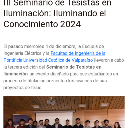
III Seminario de Tesistas en
Iluminación: Iluminando el
Conocimiento 2024
El pasado miércoles 4 de diciembre, la Escuela de
Ingeniería Eléctrica y la
Facultad de Ingeniería de la
Pontificia Universidad Católica de Valparaíso
llevaron a cabo
la tercera edición del
Seminario de Tesistas en
Iluminación
, un evento diseñado para que estudiantes en
proceso de titulación presenten los avances de sus
proyectos de tesis.