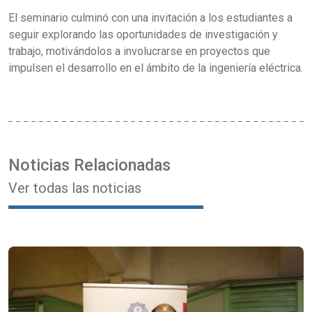
El seminario culminó con una invitación a los estudiantes a
seguir explorando las oportunidades de investigación y
trabajo, motivándolos a involucrarse en proyectos que
impulsen el desarrollo en el ámbito de la ingeniería eléctrica.
Noticias Relacionadas
Ver todas las noticias