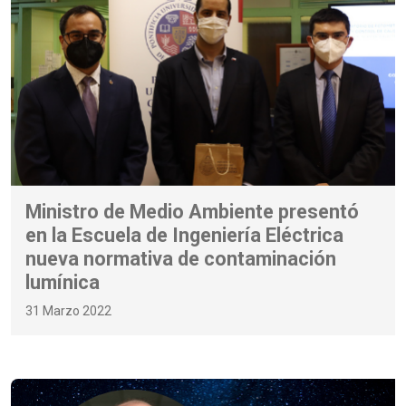
Ministro de Medio Ambiente presentó
en la Escuela de Ingeniería Eléctrica
nueva normativa de contaminación
lumínica
31 Marzo 2022