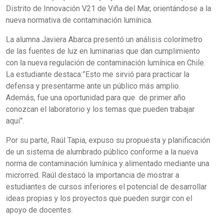
Distrito de Innovación V21 de Viña del Mar, orientándose a la
nueva normativa de contaminación lumínica.
La alumna Javiera Abarca presentó un análisis colorímetro
de las fuentes de luz en luminarias que dan cumplimiento
con la nueva regulación de contaminación lumínica en Chile.
La estudiante destaca:”Esto me sirvió para practicar la
defensa y presentarme ante un público más amplio.
Además, fue una oportunidad para que de primer año
conozcan el laboratorio y los temas que pueden trabajar
aquí”.
Por su parte, Raúl Tapia, expuso su propuesta y planificación
de un sistema de alumbrado público conforme a la nueva
norma de contaminación lumínica y alimentado mediante una
microrred. Raúl destacó la importancia de mostrar a
estudiantes de cursos inferiores el potencial de desarrollar
ideas propias y los proyectos que pueden surgir con el
apoyo de docentes.