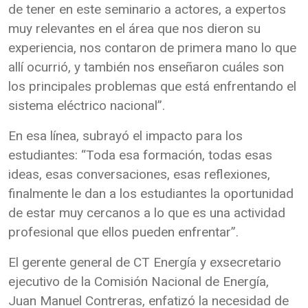
de tener en este seminario a actores, a expertos
muy relevantes en el área que nos dieron su
experiencia, nos contaron de primera mano lo que
allí ocurrió, y también nos enseñaron cuáles son
los principales problemas que está enfrentando el
sistema eléctrico nacional”.
En esa línea, subrayó el impacto para los
estudiantes: “Toda esa formación, todas esas
ideas, esas conversaciones, esas reflexiones,
finalmente le dan a los estudiantes la oportunidad
de estar muy cercanos a lo que es una actividad
profesional que ellos pueden enfrentar”.
El gerente general de CT Energía y exsecretario
ejecutivo de la Comisión Nacional de Energía,
Juan Manuel Contreras, enfatizó la necesidad de