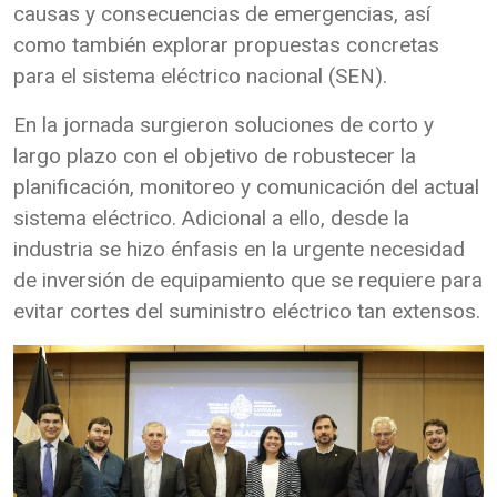
causas y consecuencias de emergencias, así
como también explorar propuestas concretas
para el sistema eléctrico nacional (SEN).
En la jornada surgieron soluciones de corto y
largo plazo con el objetivo de robustecer la
planificación, monitoreo y comunicación del actual
sistema eléctrico. Adicional a ello, desde la
industria se hizo énfasis en la urgente necesidad
de inversión de equipamiento que se requiere para
evitar cortes del suministro eléctrico tan extensos.