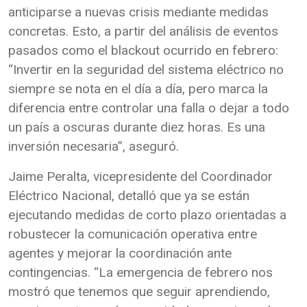
anticiparse a nuevas crisis mediante medidas
concretas. Esto, a partir del análisis de eventos
pasados como el blackout ocurrido en febrero:
“Invertir en la seguridad del sistema eléctrico no
siempre se nota en el día a día, pero marca la
diferencia entre controlar una falla o dejar a todo
un país a oscuras durante diez horas. Es una
inversión necesaria”, aseguró.
Jaime Peralta, vicepresidente del Coordinador
Eléctrico Nacional, detalló que ya se están
ejecutando medidas de corto plazo orientadas a
robustecer la comunicación operativa entre
agentes y mejorar la coordinación ante
contingencias. “La emergencia de febrero nos
mostró que tenemos que seguir aprendiendo,