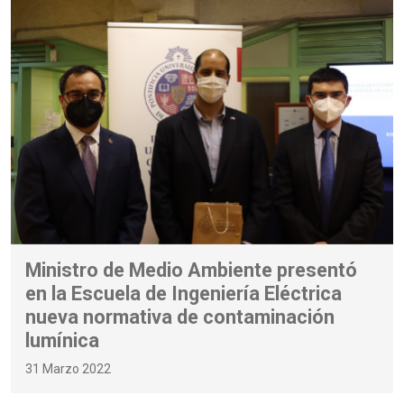
Ministro de Medio Ambiente presentó
en la Escuela de Ingeniería Eléctrica
nueva normativa de contaminación
lumínica
31 Marzo 2022