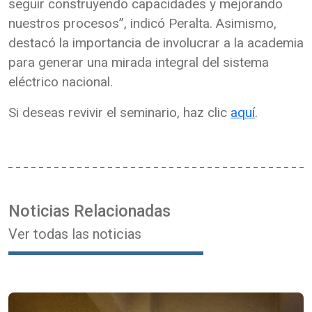
seguir construyendo capacidades y mejorando
nuestros procesos”, indicó Peralta. Asimismo,
destacó la importancia de involucrar a la academia
para generar una mirada integral del sistema
eléctrico nacional.
Si deseas revivir el seminario, haz clic
aquí
.
Noticias Relacionadas
Ver todas las noticias