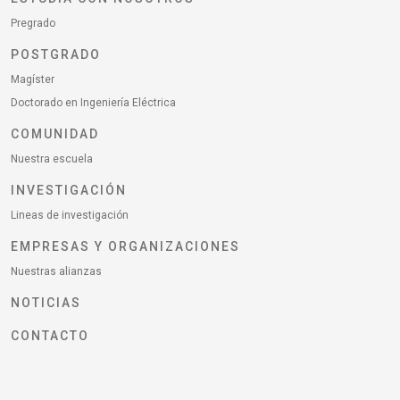
Pregrado
POSTGRADO
Magíster
Doctorado en Ingeniería Eléctrica
COMUNIDAD
Nuestra escuela
INVESTIGACIÓN
Lineas de investigación
EMPRESAS Y ORGANIZACIONES
Nuestras alianzas
NOTICIAS
CONTACTO