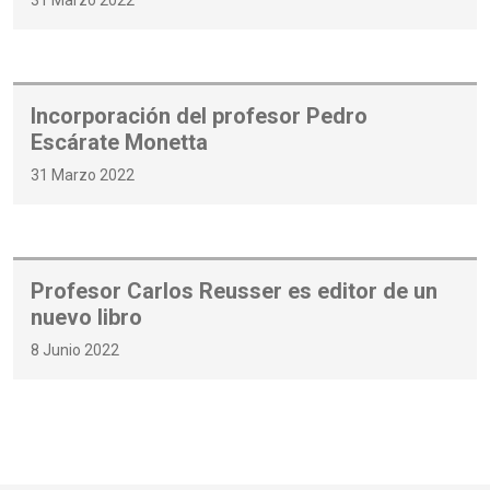
Incorporación del profesor Pedro
Escárate Monetta
31 Marzo 2022
Profesor Carlos Reusser es editor de un
nuevo libro
8 Junio 2022