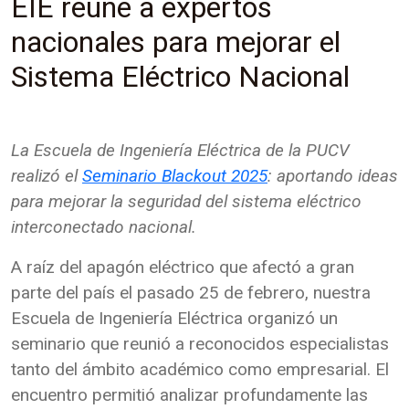
EIE reúne a expertos
nacionales para mejorar el
Sistema Eléctrico Nacional
La Escuela de Ingeniería Eléctrica de la PUCV
realizó el
Seminario Blackout 2025
: aportando ideas
para mejorar la seguridad del sistema eléctrico
interconectado nacional.
A raíz del apagón eléctrico que afectó a gran
parte del país el pasado 25 de febrero, nuestra
Escuela de Ingeniería Eléctrica organizó un
seminario que reunió a reconocidos especialistas
tanto del ámbito académico como empresarial. El
encuentro permitió analizar profundamente las