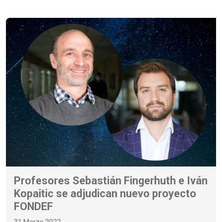
Profesores Sebastián Fingerhuth e Iván
Kopaitic se adjudican nuevo proyecto
FONDEF
31 Marzo 2022