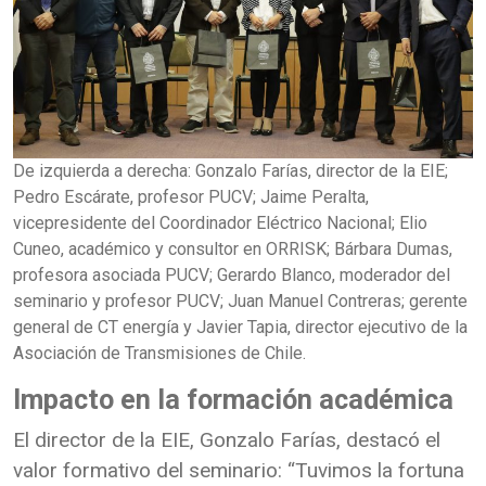
De izquierda a derecha: Gonzalo Farías, director de la EIE;
Pedro Escárate, profesor PUCV; Jaime Peralta,
vicepresidente del Coordinador Eléctrico Nacional; Elio
Cuneo, académico y consultor en ORRISK; Bárbara Dumas,
profesora asociada PUCV; Gerardo Blanco, moderador del
seminario y profesor PUCV; Juan Manuel Contreras; gerente
general de CT energía y Javier Tapia, director ejecutivo de la
Asociación de Transmisiones de Chile.
Impacto en la formación académica
El director de la EIE, Gonzalo Farías, destacó el
valor formativo del seminario: “Tuvimos la fortuna