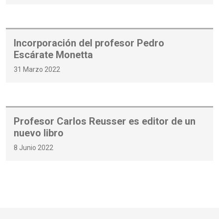
Incorporación del profesor Pedro
Escárate Monetta
31 Marzo 2022
Profesor Carlos Reusser es editor de un
nuevo libro
8 Junio 2022