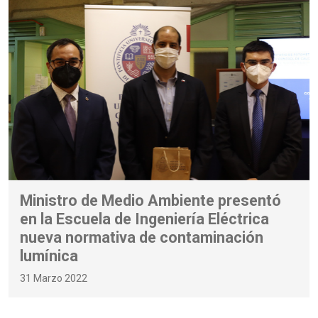
Ministro de Medio Ambiente presentó
en la Escuela de Ingeniería Eléctrica
nueva normativa de contaminación
lumínica
31 Marzo 2022