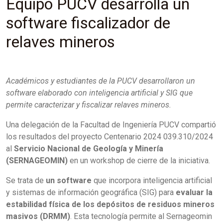
Equipo PUCV desarrolla un
software fiscalizador de
relaves mineros
Académicos y estudiantes de la PUCV desarrollaron un
software elaborado con inteligencia artificial y SIG que
permite caracterizar y fiscalizar relaves mineros.
Una delegación de la Facultad de Ingeniería PUCV compartió
los resultados del proyecto Centenario 2024 039.310/2024
al
Servicio Nacional de Geología y Minería
(SERNAGEOMIN)
en un workshop de cierre de la iniciativa.
Se trata de
un software
que incorpora inteligencia artificial
y sistemas de información geográfica (SIG) para
evaluar la
estabilidad física de los depósitos de residuos mineros
masivos (DRMM)
. Esta tecnología permite al Sernageomin