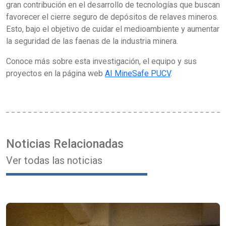
gran contribución en el desarrollo de tecnologías que buscan
favorecer el cierre seguro de depósitos de relaves mineros.
Esto, bajo el objetivo de cuidar el medioambiente y aumentar
la seguridad de las faenas de la industria minera.
Conoce más sobre esta investigación, el equipo y sus
proyectos en la página web
AI MineSafe PUCV
.
Noticias Relacionadas
Ver todas las noticias