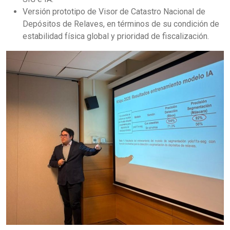
Versión prototipo de Visor de Catastro Nacional de
Depósitos de Relaves, en términos de su condición de
estabilidad física global y prioridad de fiscalización.