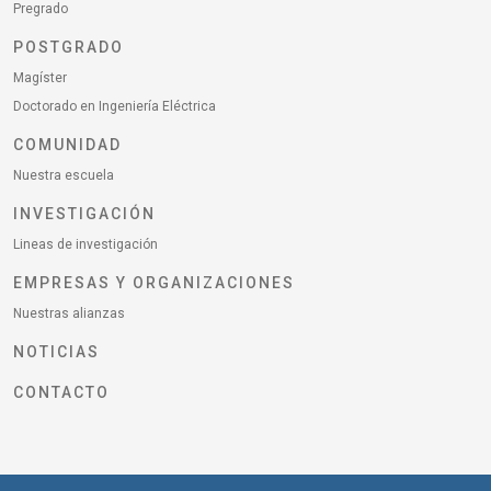
Pregrado
POSTGRADO
Magíster
Doctorado en Ingeniería Eléctrica
COMUNIDAD
Nuestra escuela
INVESTIGACIÓN
Lineas de investigación
EMPRESAS Y ORGANIZACIONES
Nuestras alianzas
NOTICIAS
CONTACTO