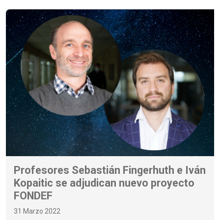
Profesores Sebastián Fingerhuth e Iván
Kopaitic se adjudican nuevo proyecto
FONDEF
31 Marzo 2022