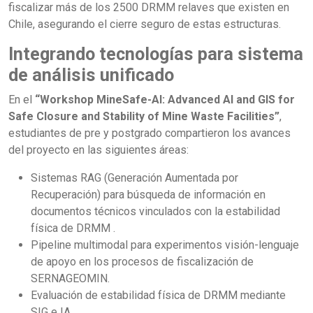
fiscalizar más de los 2500 DRMM relaves que existen en
Chile, asegurando el cierre seguro de estas estructuras.
Integrando tecnologías para sistema
de análisis unificado
En el
“Workshop MineSafe-AI: Advanced AI and GIS for
Safe Closure and Stability of Mine Waste Facilities”
,
estudiantes de pre y postgrado compartieron los avances
del proyecto en las siguientes áreas:
Sistemas RAG (Generación Aumentada por
Recuperación) para búsqueda de información en
documentos técnicos vinculados con la estabilidad
física de DRMM .
Pipeline multimodal para experimentos visión-lenguaje
de apoyo en los procesos de fiscalización de
SERNAGEOMIN.
Evaluación de estabilidad física de DRMM mediante
SIG e IA.