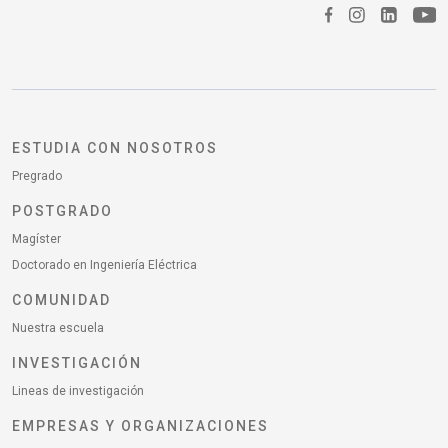
ESTUDIA CON NOSOTROS
Pregrado
POSTGRADO
Magíster
Doctorado en Ingeniería Eléctrica
COMUNIDAD
Nuestra escuela
INVESTIGACIÓN
Lineas de investigación
EMPRESAS Y ORGANIZACIONES