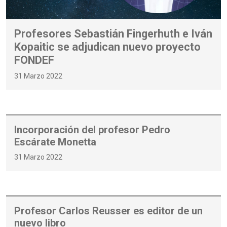
Profesores Sebastián Fingerhuth e Iván
Kopaitic se adjudican nuevo proyecto
FONDEF
31 Marzo 2022
Incorporación del profesor Pedro
Escárate Monetta
31 Marzo 2022
Profesor Carlos Reusser es editor de un
nuevo libro