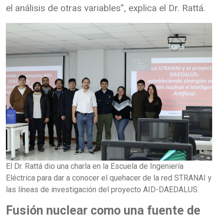
el análisis de otras variables”, explica el Dr. Rattá.
El Dr. Rattá dio una charla en la Escuela de Ingeniería
Eléctrica para dar a conocer el quehacer de la red STRANAI y
las líneas de investigación del proyecto AID-DAEDALUS.
Fusión nuclear como una fuente de