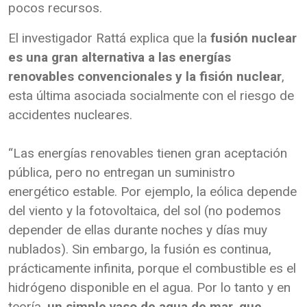
pocos recursos.
El investigador Rattá explica que la
fusión nuclear
es una gran alternativa a las energías
renovables convencionales y la fisión nuclear
,
esta última asociada socialmente con el riesgo de
accidentes nucleares.
“Las energías renovables tienen gran aceptación
pública, pero no entregan un suministro
energético estable. Por ejemplo, la eólica depende
del viento y la fotovoltaica, del sol (no podemos
depender de ellas durante noches y días muy
nublados). Sin embargo, la fusión es continua,
prácticamente infinita, porque el combustible es el
hidrógeno disponible en el agua. Por lo tanto y en
teoría,
un simple vaso de agua de mar, que