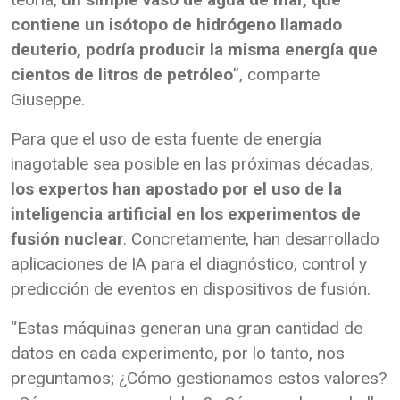
contiene un isótopo de hidrógeno llamado
deuterio, podría producir la misma energía que
cientos de litros de petróleo
”, comparte
Giuseppe.
Para que el uso de esta fuente de energía
inagotable sea posible en las próximas décadas,
los expertos han apostado por el uso de la
inteligencia artificial en los experimentos de
fusión nuclear
. Concretamente, han desarrollado
aplicaciones de IA para el diagnóstico, control y
predicción de eventos en dispositivos de fusión.
“Estas máquinas generan una gran cantidad de
datos en cada experimento, por lo tanto, nos
preguntamos; ¿Cómo gestionamos estos valores?