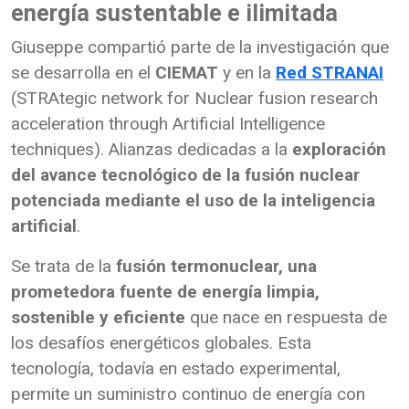
energía sustentable e ilimitada
Giuseppe compartió parte de la investigación que
se desarrolla en el
CIEMAT
y en la
Red STRANAI
(STRAtegic network for Nuclear fusion research
acceleration through Artificial Intelligence
techniques). Alianzas dedicadas a la
exploración
del avance tecnológico de la fusión nuclear
potenciada mediante el uso de la inteligencia
artificial
.
Se trata de la
fusión termonuclear, una
prometedora fuente de energía limpia,
sostenible y eficiente
que nace en respuesta de
los desafíos energéticos globales. Esta
tecnología, todavía en estado experimental,
permite un suministro continuo de energía con