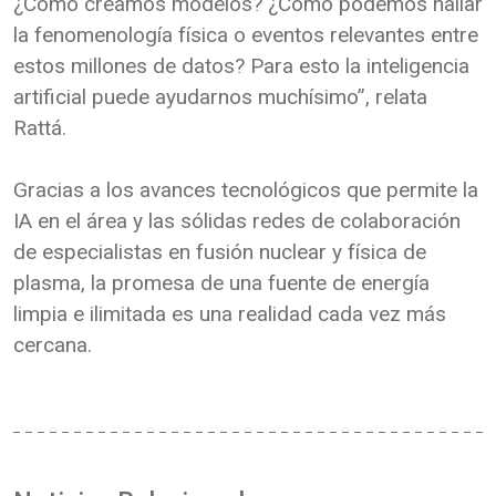
¿Cómo creamos modelos? ¿Cómo podemos hallar
la fenomenología física o eventos relevantes entre
estos millones de datos? Para esto la inteligencia
artificial puede ayudarnos muchísimo”, relata
Rattá.
Gracias a los avances tecnológicos que permite la
IA en el área y las sólidas redes de colaboración
de especialistas en fusión nuclear y física de
plasma, la promesa de una fuente de energía
limpia e ilimitada es una realidad cada vez más
cercana.