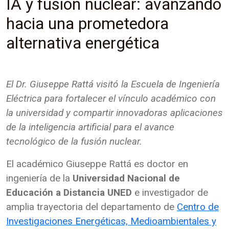
IA y fusión nuclear: avanzando
hacia una prometedora
alternativa energética
El Dr. Giuseppe Rattá visitó la Escuela de Ingeniería
Eléctrica para fortalecer el vínculo académico con
la universidad y compartir innovadoras aplicaciones
de la inteligencia artificial para el avance
tecnológico de la fusión nuclear.
El académico Giuseppe Rattá es doctor en
ingeniería de la
Universidad Nacional de
Educación a Distancia UNED
e investigador de
amplia trayectoria del departamento de
Centro de
Investigaciones Energéticas, Medioambientales y