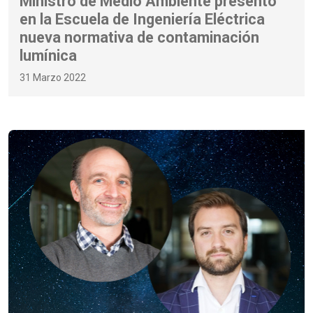
Ministro de Medio Ambiente presentó
en la Escuela de Ingeniería Eléctrica
nueva normativa de contaminación
lumínica
31 Marzo 2022