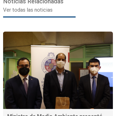
Noticias Relacionadas
Ver todas las noticias