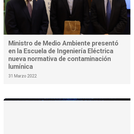
Ministro de Medio Ambiente presentó
en la Escuela de Ingeniería Eléctrica
nueva normativa de contaminación
lumínica
31 Marzo 2022