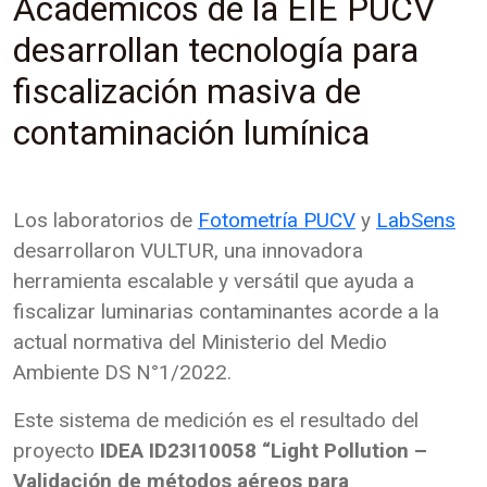
Académicos de la EIE PUCV
desarrollan tecnología para
fiscalización masiva de
contaminación lumínica
Los laboratorios de
Fotometría PUCV
y
LabSens
desarrollaron VULTUR, una innovadora
herramienta escalable y versátil que ayuda a
fiscalizar luminarias contaminantes acorde a la
actual normativa del Ministerio del Medio
Ambiente DS N°1/2022.
Este sistema de medición es el resultado del
proyecto
IDEA ID23I10058 “Light Pollution –
Validación de métodos aéreos para