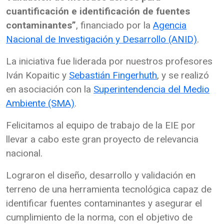
cuantificación e identificación de fuentes
contaminantes”
, financiado por la
Agencia
Nacional de Investigación y Desarrollo (ANID)
.
La iniciativa fue liderada por nuestros profesores
Iván Kopaitic y
Sebastián Fingerhuth
, y se realizó
en asociación con la
Superintendencia del Medio
Ambiente (SMA)
.
Felicitamos al equipo de trabajo de la EIE por
llevar a cabo este gran proyecto de relevancia
nacional.
Lograron el diseño, desarrollo y validación en
terreno de una herramienta tecnológica capaz de
identificar fuentes contaminantes y asegurar el
cumplimiento de la norma, con el objetivo de