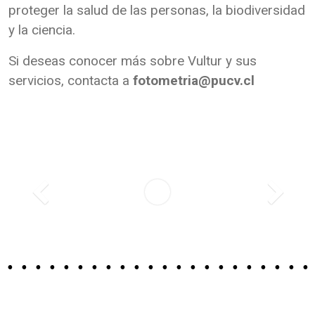
proteger la salud de las personas, la biodiversidad
y la ciencia.
Si deseas conocer más sobre Vultur y sus
servicios, contacta a
fotometria@pucv.cl