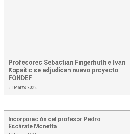
Profesores Sebastián Fingerhuth e Iván
Kopaitic se adjudican nuevo proyecto
FONDEF
31 Marzo 2022
Incorporación del profesor Pedro
Escárate Monetta