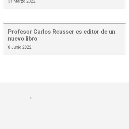
31 Marzo 2022
Profesor Carlos Reusser es editor de un
nuevo libro
8 Junio 2022