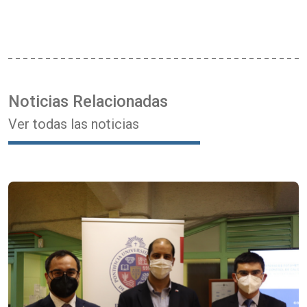
Noticias Relacionadas
Ver todas las noticias