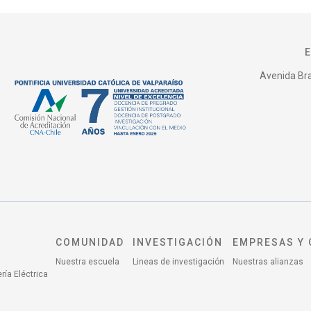
Avenida Bras
COMUNIDAD
INVESTIGACIÓN
EMPRESAS Y 
Nuestra escuela
Lineas de investigación
Nuestras alianzas
ría Eléctrica