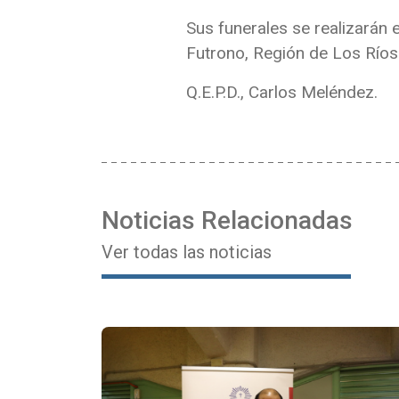
Sus funerales se realizarán 
Futrono, Región de Los Ríos
Q.E.P.D., Carlos Meléndez.
Noticias Relacionadas
Ver todas las noticias