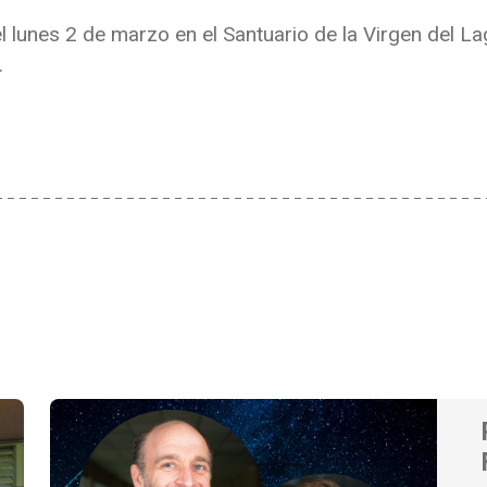
el lunes 2 de marzo en el Santuario de la Virgen del L
.