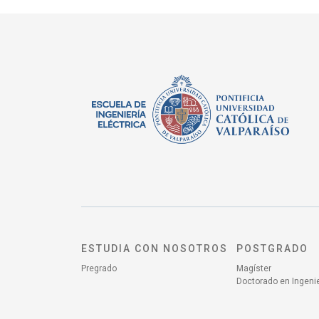
ESTUDIA CON NOSOTROS
POSTGRADO
Pregrado
Magíster
Doctorado en Ingenie