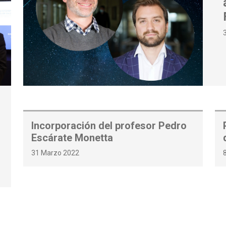
Incorporación del profesor Pedro
Escárate Monetta
31 Marzo 2022