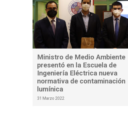
Ministro de Medio Ambiente
presentó en la Escuela de
Ingeniería Eléctrica nueva
normativa de contaminación
lumínica
31 Marzo 2022