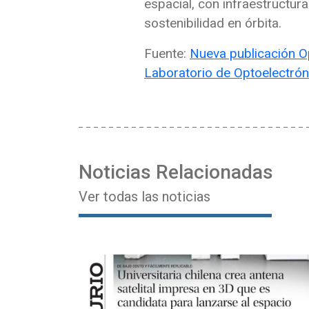
espacial, con infraestructur
sostenibilidad en órbita.
Fuente:
Nueva publicación Op
Laboratorio de Optoelectrón
Noticias Relacionadas
Ver todas las noticias