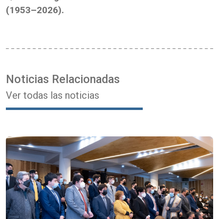
(1953–2026).
Noticias Relacionadas
Ver todas las noticias