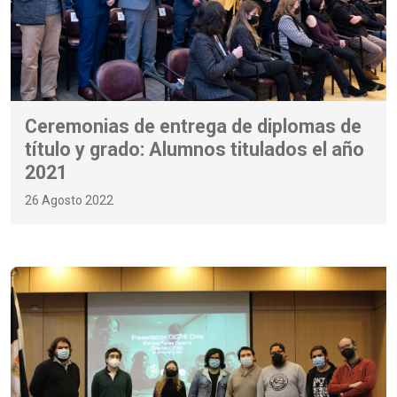
Ceremonias de entrega de diplomas de
título y grado: Alumnos titulados el año
2021
26 Agosto 2022