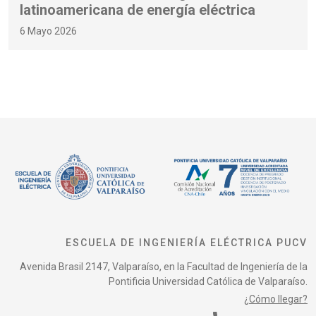
latinoamericana de energía eléctrica
6 Mayo 2026
ESCUELA DE INGENIERÍA ELÉCTRICA PUCV
Avenida Brasil 2147, Valparaíso, en la Facultad de Ingeniería de la
Pontificia Universidad Católica de Valparaíso.
¿Cómo llegar?