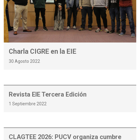
Charla CIGRE en la EIE
30 Agosto 2022
Revista EIE Tercera Edición
1 Septiembre 2022
CLAGTEE 2026: PUCV organiza cumbre