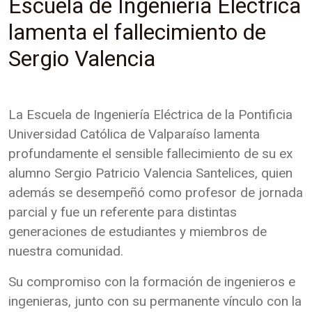
Escuela de Ingeniería Eléctrica
lamenta el fallecimiento de
Sergio Valencia
La Escuela de Ingeniería Eléctrica de la Pontificia
Universidad Católica de Valparaíso lamenta
profundamente el sensible fallecimiento de su ex
alumno Sergio Patricio Valencia Santelices, quien
además se desempeñó como profesor de jornada
parcial y fue un referente para distintas
generaciones de estudiantes y miembros de
nuestra comunidad.
Su compromiso con la formación de ingenieros e
ingenieras, junto con su permanente vínculo con la