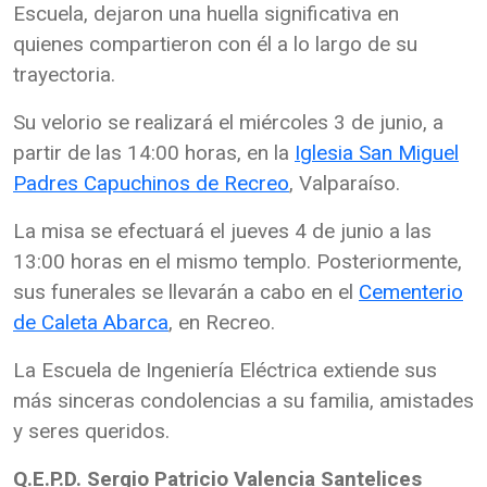
Escuela, dejaron una huella significativa en
quienes compartieron con él a lo largo de su
trayectoria.
Su velorio se realizará el miércoles 3 de junio, a
partir de las 14:00 horas, en la
Iglesia San Miguel
Padres Capuchinos de Recreo
, Valparaíso.
La misa se efectuará el jueves 4 de junio a las
13:00 horas en el mismo templo. Posteriormente,
sus funerales se llevarán a cabo en el
Cementerio
de Caleta Abarca
, en Recreo.
La Escuela de Ingeniería Eléctrica extiende sus
más sinceras condolencias a su familia, amistades
y seres queridos.
Q.E.P.D. Sergio Patricio Valencia Santelices