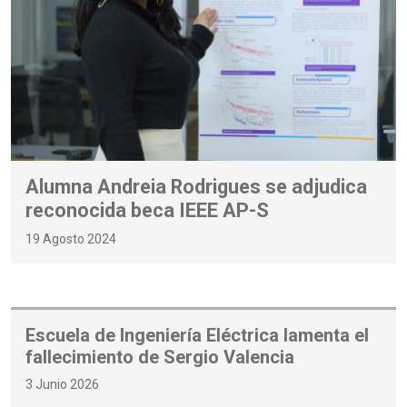
Alumna Andreia Rodrigues se adjudica
reconocida beca IEEE AP-S
19 Agosto 2024
Escuela de Ingeniería Eléctrica lamenta el
fallecimiento de Sergio Valencia
3 Junio 2026