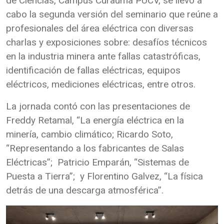
de Ciencias, Campus Curauma PUCV, se llevó a
cabo la segunda versión del seminario que reúne a
profesionales del área eléctrica con diversas
charlas y exposiciones sobre: desafíos técnicos
en la industria minera ante fallas catastróficas,
identificación de fallas eléctricas, equipos
eléctricos, mediciones eléctricas, entre otros.
La jornada contó con las presentaciones de
Freddy Retamal, “La energía eléctrica en la
minería, cambio climático; Ricardo Soto,
“Representando a los fabricantes de Salas
Eléctricas”; Patricio Emparán, “Sistemas de
Puesta a Tierra”; y Florentino Galvez, “La física
detrás de una descarga atmosférica”.