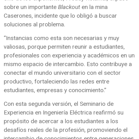
sobre un importante
Blackout
en la mina
Caserones, incidente que lo obligó a buscar
soluciones al problema.
“Instancias como esta son necesarias y muy
valiosas, porque permiten reunir a estudiantes,
profesionales con experiencia y académicos en un
mismo espacio de intercambio. Esto contribuye a
conectar el mundo universitario con el sector
productivo, fortaleciendo las redes entre
estudiantes, empresas y conocimiento.”
Con esta segunda versión, el Seminario de
Experiencia en Ingeniería Eléctrica reafirmó su
propósito de acercar a los estudiantes a los
desafíos reales de la profesión, promoviendo el
intercambio de conocimientos entre generaciones