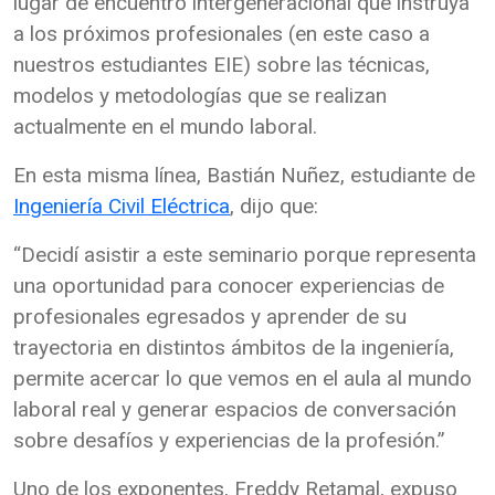
lugar de encuentro intergeneracional que instruya
a los próximos profesionales (en este caso a
nuestros estudiantes EIE) sobre las técnicas,
modelos y metodologías que se realizan
actualmente en el mundo laboral.
En esta misma línea, Bastián Nuñez, estudiante de
Ingeniería Civil Eléctrica
, dijo que:
“Decidí asistir a este seminario porque representa
una oportunidad para conocer experiencias de
profesionales egresados y aprender de su
trayectoria en distintos ámbitos de la ingeniería,
permite acercar lo que vemos en el aula al mundo
laboral real y generar espacios de conversación
sobre desafíos y experiencias de la profesión.”
Uno de los exponentes, Freddy Retamal, expuso