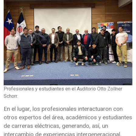
Profesionales y estudiantes en el Auditorio Otto Zollner
Schorr.
En el lugar, los profesionales interactuaron con
otros expertos del área, académicos y estudiantes
de carreras eléctricas, generando, así, un
intercambio de experiencias intergeneracional.