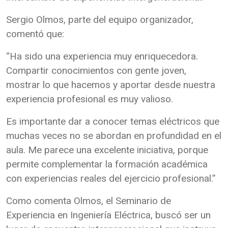
Sergio Olmos, parte del equipo organizador,
comentó que:
“Ha sido una experiencia muy enriquecedora.
Compartir conocimientos con gente joven,
mostrar lo que hacemos y aportar desde nuestra
experiencia profesional es muy valioso.
Es importante dar a conocer temas eléctricos que
muchas veces no se abordan en profundidad en el
aula. Me parece una excelente iniciativa, porque
permite complementar la formación académica
con experiencias reales del ejercicio profesional.”
Como comenta Olmos, el Seminario de
Experiencia en Ingeniería Eléctrica, buscó ser un