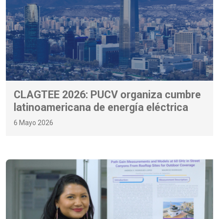
CLAGTEE 2026: PUCV organiza cumbre
latinoamericana de energía eléctrica
6 Mayo 2026