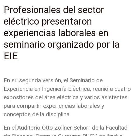
Profesionales del sector
eléctrico presentaron
experiencias laborales en
seminario organizado por la
EIE
En su segunda versión, el Seminario de
Experiencia en Ingeniería Eléctrica, reunió a cuatro
expositores del área eléctrica y varios asistentes
para compartir experiencias laborales y
conceptos de la disciplina.
En el Auditorio Otto Zollner Schorr de la Facultad