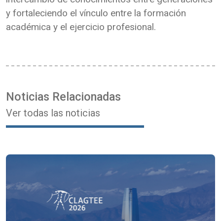
y fortaleciendo el vínculo entre la formación
académica y el ejercicio profesional.
Noticias Relacionadas
Ver todas las noticias