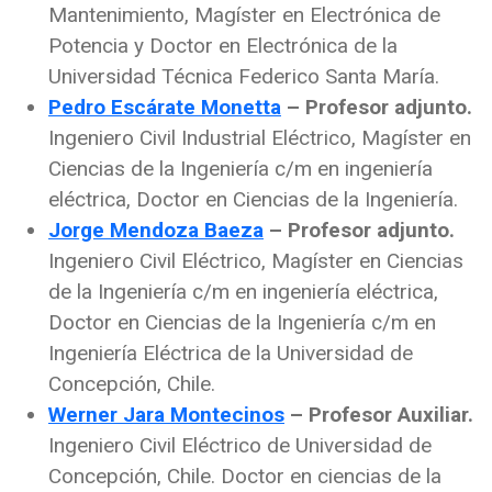
Mantenimiento, Magíster en Electrónica de
Potencia y Doctor en Electrónica de la
Universidad Técnica Federico Santa María.
Pedro Escárate Monetta
– Profesor adjunto.
Ingeniero Civil Industrial Eléctrico, Magíster en
Ciencias de la Ingeniería c/m en ingeniería
eléctrica, Doctor en Ciencias de la Ingeniería.
Jorge Mendoza Baeza
– Profesor adjunto.
Ingeniero Civil Eléctrico, Magíster en Ciencias
de la Ingeniería c/m en ingeniería eléctrica,
Doctor en Ciencias de la Ingeniería c/m en
Ingeniería Eléctrica de la Universidad de
Concepción, Chile.
Werner Jara Montecinos
– Profesor Auxiliar.
Ingeniero Civil Eléctrico de Universidad de
Concepción, Chile. Doctor en ciencias de la