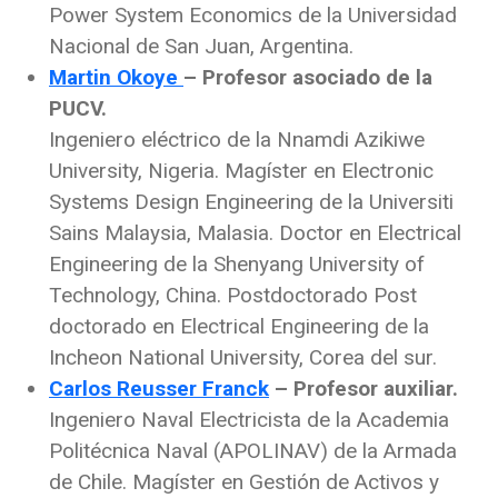
Power System Economics de la Universidad
Nacional de San Juan, Argentina.
Martin Okoye
– Profesor asociado de la
PUCV.
Ingeniero eléctrico de la Nnamdi Azikiwe
University, Nigeria. Magíster en Electronic
Systems Design Engineering de la Universiti
Sains Malaysia, Malasia. Doctor en Electrical
Engineering de la Shenyang University of
Technology, China. Postdoctorado Post
doctorado en Electrical Engineering de la
Incheon National University, Corea del sur.
Carlos Reusser Franck
– Profesor auxiliar.
Ingeniero Naval Electricista de la Academia
Politécnica Naval (APOLINAV) de la Armada
de Chile. Magíster en Gestión de Activos y