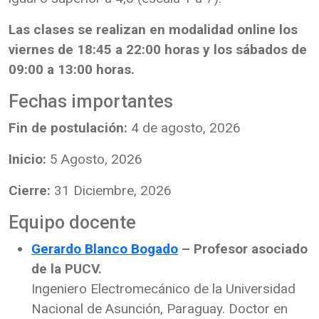
Las clases se realizan en modalidad online los
viernes de 18:45 a 22:00 horas y los sábados de
09:00 a 13:00 horas.
Fechas importantes
Fin de postulación:
4 de agosto, 2026
Inicio:
5 Agosto, 2026
Cierre:
31 Diciembre, 2026
Equipo docente
Gerardo Blanco Bogado
– Profesor asociado
de la PUCV.
Ingeniero Electromecánico de la Universidad
Nacional de Asunción, Paraguay. Doctor en