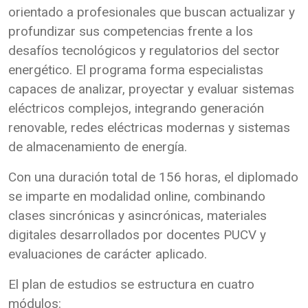
orientado a profesionales que buscan actualizar y
profundizar sus competencias frente a los
desafíos tecnológicos y regulatorios del sector
energético. El programa forma especialistas
capaces de analizar, proyectar y evaluar sistemas
eléctricos complejos, integrando generación
renovable, redes eléctricas modernas y sistemas
de almacenamiento de energía.
Con una duración total de 156 horas, el diplomado
se imparte en modalidad online, combinando
clases sincrónicas y asincrónicas, materiales
digitales desarrollados por docentes PUCV y
evaluaciones de carácter aplicado.
El plan de estudios se estructura en cuatro
módulos: