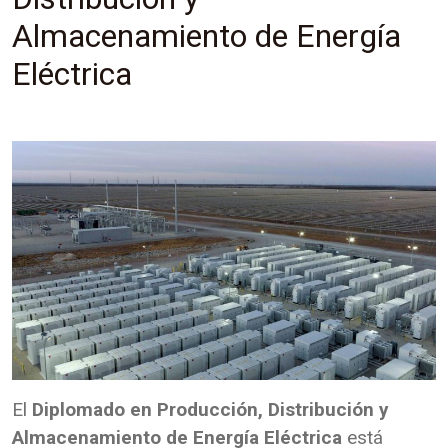
Almacenamiento de Energía
Eléctrica
El
Diplomado en Producción, Distribución y
Almacenamiento de Energía Eléctrica
está