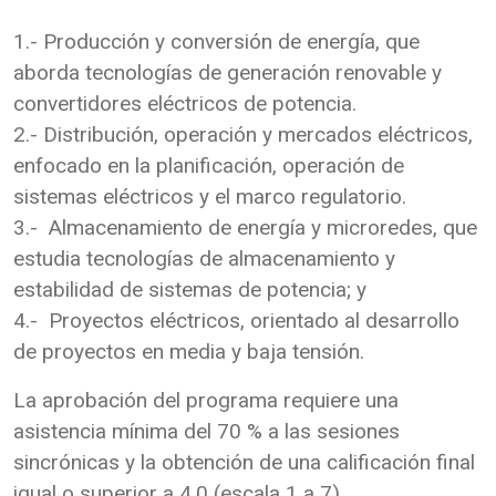
1.- Producción y conversión de energía, que
aborda tecnologías de generación renovable y
convertidores eléctricos de potencia.
2.- Distribución, operación y mercados eléctricos,
enfocado en la planificación, operación de
sistemas eléctricos y el marco regulatorio.
3.- Almacenamiento de energía y microredes, que
estudia tecnologías de almacenamiento y
estabilidad de sistemas de potencia; y
4.- Proyectos eléctricos, orientado al desarrollo
de proyectos en media y baja tensión.
La aprobación del programa requiere una
asistencia mínima del 70 % a las sesiones
sincrónicas y la obtención de una calificación final
igual o superior a 4,0 (escala 1 a 7).