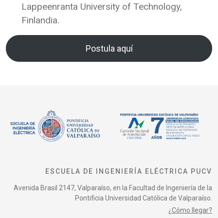
Lappeenranta University of Technology,
Finlandia.
Postula aquí
ESCUELA DE INGENIERÍA ELÉCTRICA PUCV
Avenida Brasil 2147, Valparaíso, en la Facultad de Ingeniería de la
Pontificia Universidad Católica de Valparaíso.
¿Cómo llegar?