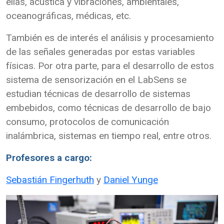
ellas, acústica y vibraciones, ambientales,
oceanográficas, médicas, etc.
También es de interés el análisis y procesamiento
de las señales generadas por estas variables
físicas. Por otra parte, para el desarrollo de estos
sistema de sensorización en el LabSens se
estudian técnicas de desarrollo de sistemas
embebidos, como técnicas de desarrollo de bajo
consumo, protocolos de comunicación
inalámbrica, sistemas en tiempo real, entre otros.
Profesores a cargo:
Sebastián Fingerhuth
y
Daniel Yunge