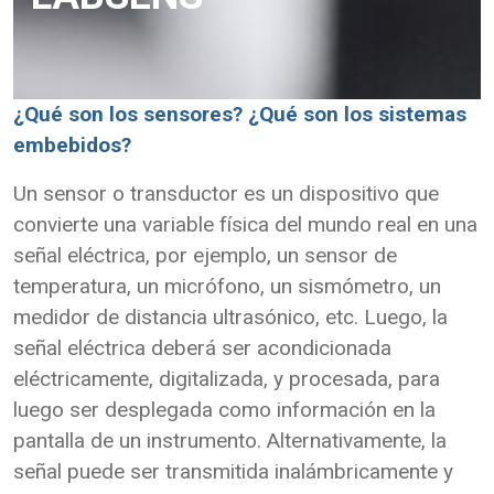
¿Qué son los sensores? ¿Qué son los sistemas
embebidos?
Un sensor o transductor es un dispositivo que
convierte una variable física del mundo real en una
señal eléctrica, por ejemplo, un sensor de
temperatura, un micrófono, un sismómetro, un
medidor de distancia ultrasónico, etc. Luego, la
señal eléctrica deberá ser acondicionada
eléctricamente, digitalizada, y procesada, para
luego ser desplegada como información en la
pantalla de un instrumento. Alternativamente, la
señal puede ser transmitida inalámbricamente y