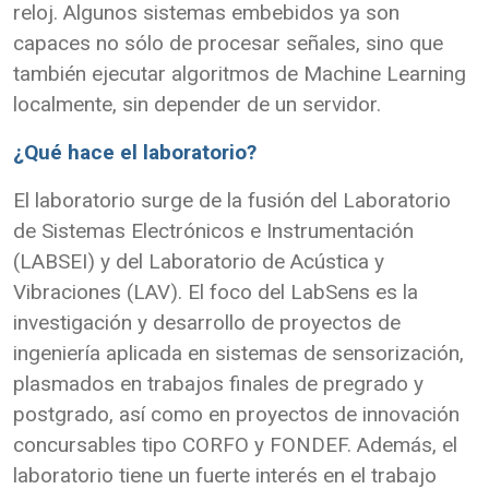
reloj. Algunos sistemas embebidos ya son
capaces no sólo de procesar señales, sino que
también ejecutar algoritmos de Machine Learning
localmente, sin depender de un servidor.
¿Qué hace el laboratorio?
El laboratorio surge de la fusión del Laboratorio
de Sistemas Electrónicos e Instrumentación
(LABSEI) y del Laboratorio de Acústica y
Vibraciones (LAV). El foco del LabSens es la
investigación y desarrollo de proyectos de
ingeniería aplicada en sistemas de sensorización,
plasmados en trabajos finales de pregrado y
postgrado, así como en proyectos de innovación
concursables tipo CORFO y FONDEF. Además, el
laboratorio tiene un fuerte interés en el trabajo