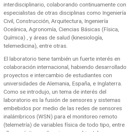
interdisciplinario, colaborando continuamente con
especialistas de otras disciplinas como Ingeniería
Civil, Construcción, Arquitectura, Ingeniería
Oceánica, Agronomía, Ciencias Básicas (Física,
Química) , y áreas de salud (kinesiología,
telemedicina), entre otras.
El laboratorio tiene también un fuerte interés en
colaboración internacional, habiendo desarrollado
proyectos e intercambio de estudiantes con
universidades de Alemania, España, e Inglaterra.
Como se introdujo, un tema de interés del
laboratorio es la fusión de sensores y sistemas
embebidos por medio de las redes de sensores
inalámbricos (WSN) para el monitoreo remoto
(telemetría) de variables física de todo tipo, entre