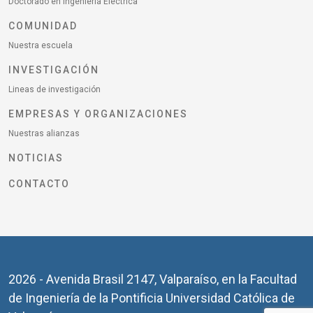
Doctorado en Ingeniería Eléctrica
COMUNIDAD
Nuestra escuela
INVESTIGACIÓN
Lineas de investigación
EMPRESAS Y ORGANIZACIONES
Nuestras alianzas
NOTICIAS
CONTACTO
2026 - Avenida Brasil 2147, Valparaíso, en la Facultad
de Ingeniería de la Pontificia Universidad Católica de