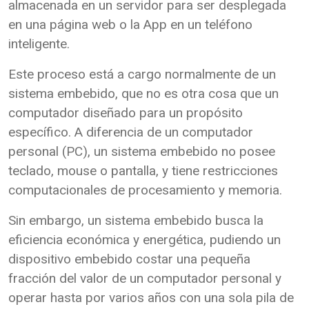
almacenada en un servidor para ser desplegada
en una página web o la App en un teléfono
inteligente.
Este proceso está a cargo normalmente de un
sistema embebido, que no es otra cosa que un
computador diseñado para un propósito
específico. A diferencia de un computador
personal (PC), un sistema embebido no posee
teclado, mouse o pantalla, y tiene restricciones
computacionales de procesamiento y memoria.
Sin embargo, un sistema embebido busca la
eficiencia económica y energética, pudiendo un
dispositivo embebido costar una pequeña
fracción del valor de un computador personal y
operar hasta por varios años con una sola pila de