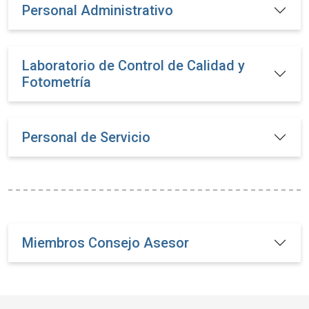
Personal Administrativo
Laboratorio de Control de Calidad y
Fotometría
Personal de Servicio
Miembros Consejo Asesor