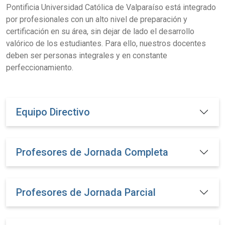
Pontificia Universidad Católica de Valparaíso está integrado
por profesionales con un alto nivel de preparación y
certificación en su área, sin dejar de lado el desarrollo
valórico de los estudiantes. Para ello, nuestros docentes
deben ser personas integrales y en constante
perfeccionamiento.
Equipo Directivo
Profesores de Jornada Completa
Profesores de Jornada Parcial