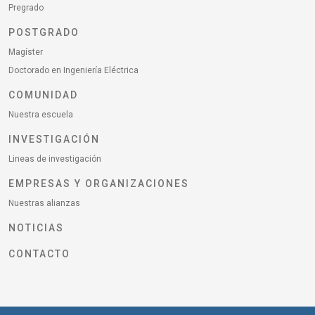
Pregrado
POSTGRADO
Magíster
Doctorado en Ingeniería Eléctrica
COMUNIDAD
Nuestra escuela
INVESTIGACIÓN
Lineas de investigación
EMPRESAS Y ORGANIZACIONES
Nuestras alianzas
NOTICIAS
CONTACTO