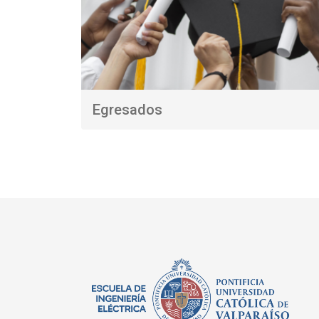
Egresados