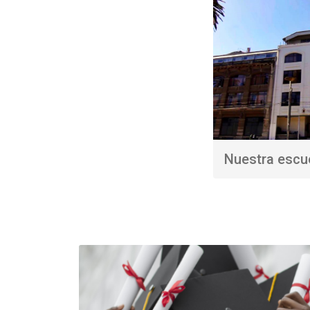
Nuestra escu