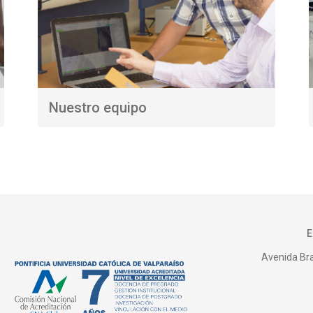
Nuestro equipo
Avenida Bras