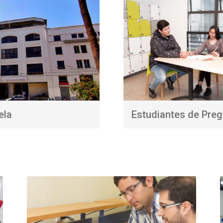
ela
Estudiantes de Pre