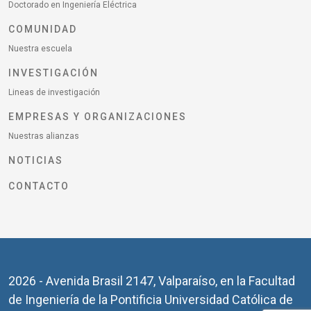
Doctorado en Ingeniería Eléctrica
COMUNIDAD
Nuestra escuela
INVESTIGACIÓN
Lineas de investigación
EMPRESAS Y ORGANIZACIONES
Nuestras alianzas
NOTICIAS
CONTACTO
2026 - Avenida Brasil 2147, Valparaíso, en la Facultad
de Ingeniería de la Pontificia Universidad Católica de