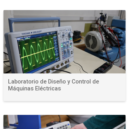
Laboratorio de Diseño y Control de
Máquinas Eléctricas