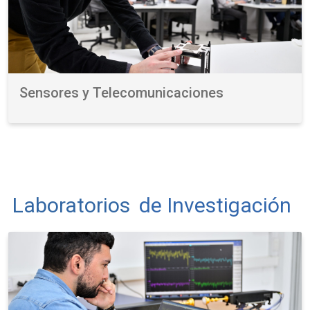
Sensores y Telecomunicaciones
Laboratorios
de Investigación