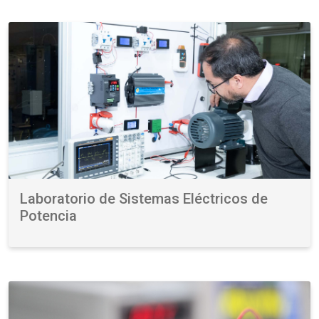
Laboratorio de Sistemas Eléctricos de
Potencia