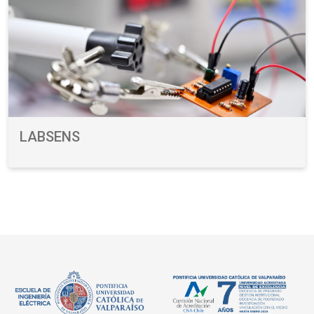
LABSENS