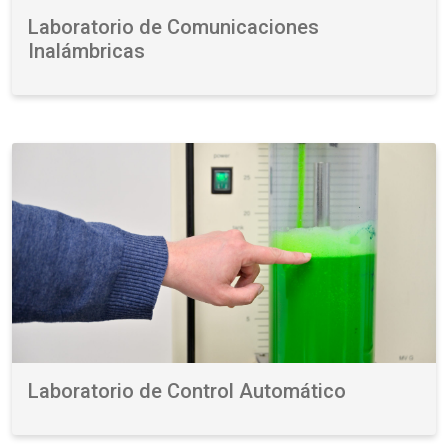
Laboratorio de Comunicaciones
Inalámbricas
Laboratorio de Control Automático