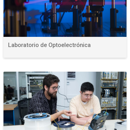
Laboratorio de Optoelectrónica