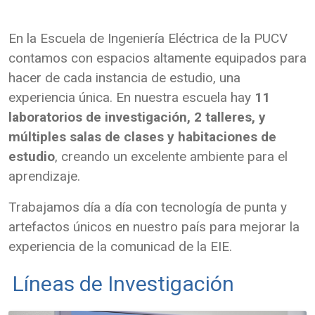
En la Escuela de Ingeniería Eléctrica de la PUCV
contamos con espacios altamente equipados para
hacer de cada instancia de estudio, una
experiencia única. En nuestra escuela hay
11
laboratorios de investigación, 2 talleres, y
múltiples salas de clases y habitaciones de
estudio
, creando un excelente ambiente para el
aprendizaje.
Trabajamos día a día con tecnología de punta y
artefactos únicos en nuestro país para mejorar la
experiencia de la comunicad de la EIE.
Líneas de Investigación