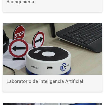
Bioingeniería
Laboratorio de Inteligencia Artificial