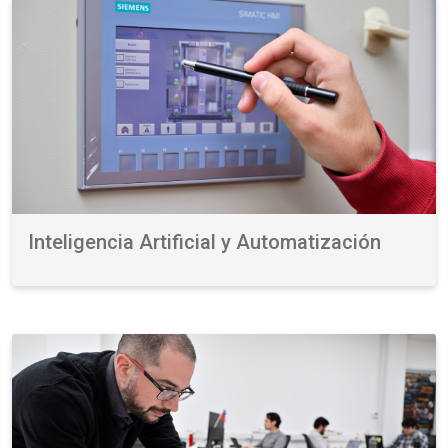
Inteligencia Artificial y Automatización