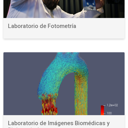
Laboratorio de Fotometría
Laboratorio de Imágenes Biomédicas y