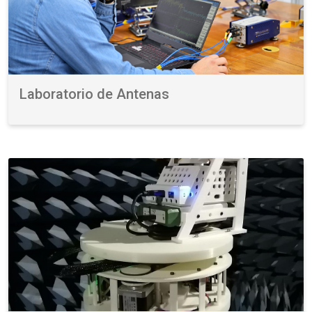
Laboratorio de Antenas