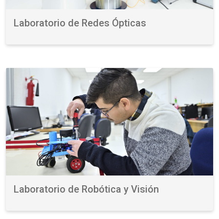
Laboratorio de Redes Ópticas
Laboratorio de Robótica y Visión