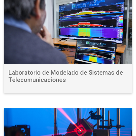
Laboratorio de Modelado de Sistemas de
Telecomunicaciones