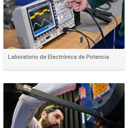
Laboratorio de Electrónica de Potencia