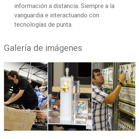
información a distancia. Siempre a la
vanguardia e interactuando con
tecnologías de punta.
Galería de imágenes