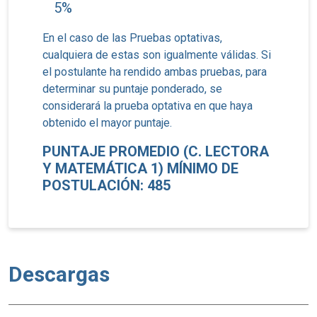
5%
En el caso de las Pruebas optativas,
cualquiera de estas son igualmente válidas. Si
el postulante ha rendido ambas pruebas, para
determinar su puntaje ponderado, se
considerará la prueba optativa en que haya
obtenido el mayor puntaje.
PUNTAJE PROMEDIO (C. LECTORA
Y MATEMÁTICA 1) MÍNIMO DE
POSTULACIÓN: 485
Descargas