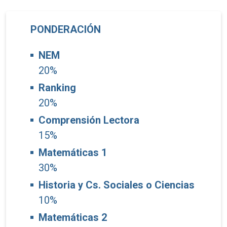
PONDERACIÓN
NEM
20%
Ranking
20%
Comprensión Lectora
15%
Matemáticas 1
30%
Historia y Cs. Sociales o Ciencias
10%
Matemáticas 2