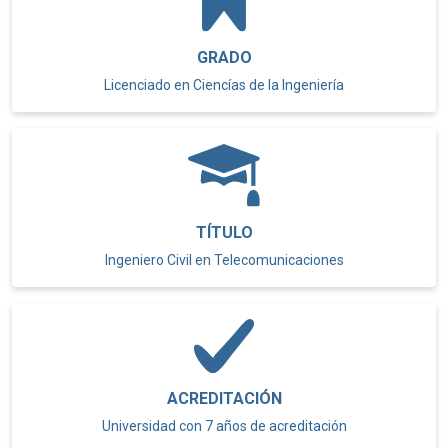
GRADO
Licenciado en Ciencías de la Ingeniería
TÍTULO
Ingeniero Civil en Telecomunicaciones
ACREDITACIÓN
Universidad con 7 años de acreditación