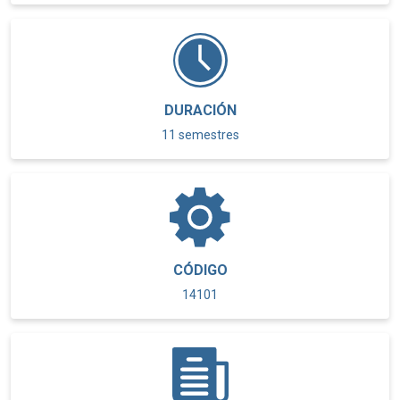
DURACIÓN
11 semestres
CÓDIGO
14101