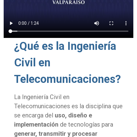
¿Qué es la Ingeniería
Civil en
Telecomunicaciones?
La Ingeniería Civil en
Telecomunicaciones es la disciplina que
se encarga del
uso, diseño e
implementación
de tecnologías para
generar, transmitir y procesar