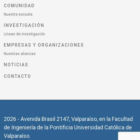
COMUNIDAD
Nuestra escuela
INVESTIGACIÓN
Lineas de investigación
EMPRESAS Y ORGANIZACIONES
Nuestras alianzas
NOTICIAS
CONTACTO
2026 - Avenida Brasil 2147, Valparaíso, en la Facultad
de Ingeniería de la Pontificia Universidad Católica de
Valparaíso.