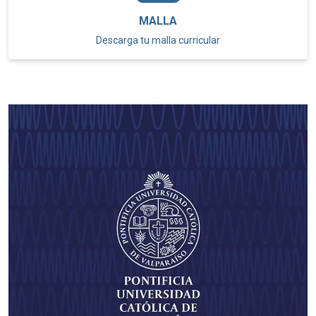
MALLA
Descarga tu malla curricular