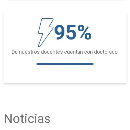
95%
De nuestros docentes cuentan con doctorado.
Noticias