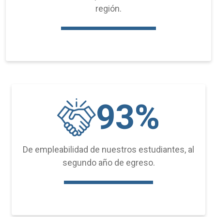
región.
93%
De empleabilidad de nuestros estudiantes, al
segundo año de egreso.