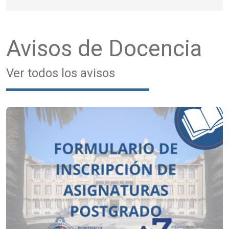
Avisos de Docencia
Ver todos los avisos