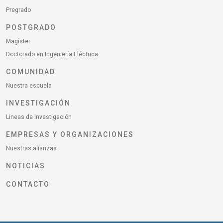
Pregrado
POSTGRADO
Magíster
Doctorado en Ingeniería Eléctrica
COMUNIDAD
Nuestra escuela
INVESTIGACIÓN
Lineas de investigación
EMPRESAS Y ORGANIZACIONES
Nuestras alianzas
NOTICIAS
CONTACTO