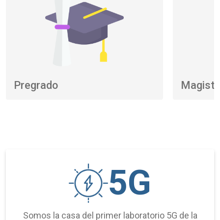
Pregrado
Magiste
5G
Somos la casa del primer laboratorio 5G de la