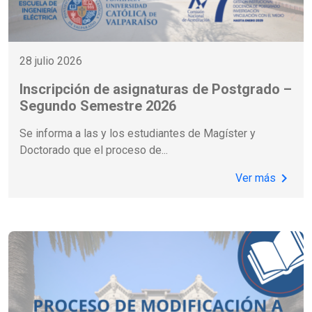
28 julio 2026
Inscripción de asignaturas de Postgrado –
Segundo Semestre 2026
Se informa a las y los estudiantes de Magíster y
Doctorado que el proceso de
...
chevron_right
Ver más