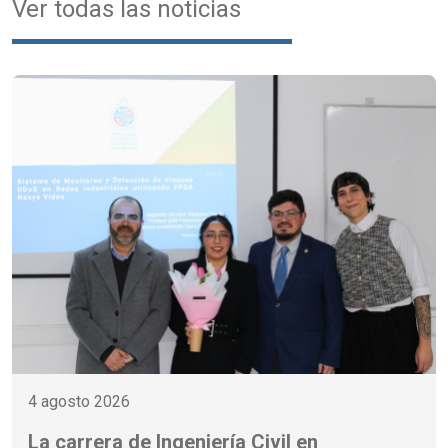
Ver todas las noticias
4 agosto 2026
La carrera de Ingeniería Civil en