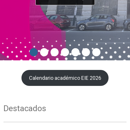
Calendario académico EIE 2026
Destacados