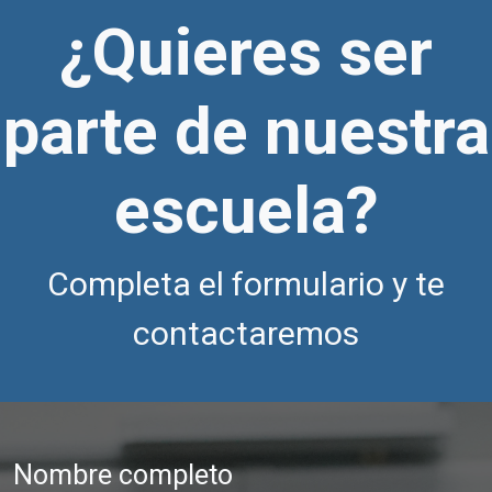
¿Quieres ser
parte de nuestra
escuela?
Completa el formulario y te
contactaremos
Nombre completo