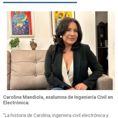
Carolina Mandiola, exalumna de Ingeniería Civil en
Electrónica:
"La historia de Carolina, ingeniera civil electrónica y