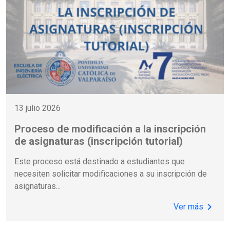
13 julio 2026
Proceso de modificación a la inscripción
de asignaturas (inscripción tutorial)
Este proceso está destinado a estudiantes que
necesiten solicitar modificaciones a su inscripción de
asignaturas
...
chevron_right
Ver más