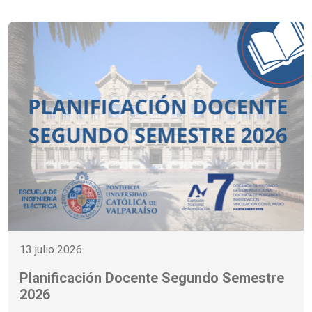
13 julio 2026
Planificación Docente Segundo Semestre
2026