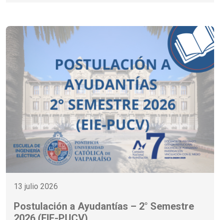
13 julio 2026
Postulación a Ayudantías – 2° Semestre
2026 (EIE-PUCV)