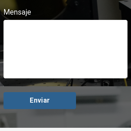
Mensaje