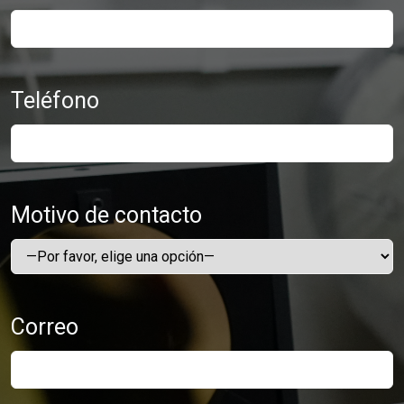
Teléfono
Motivo de contacto
Correo