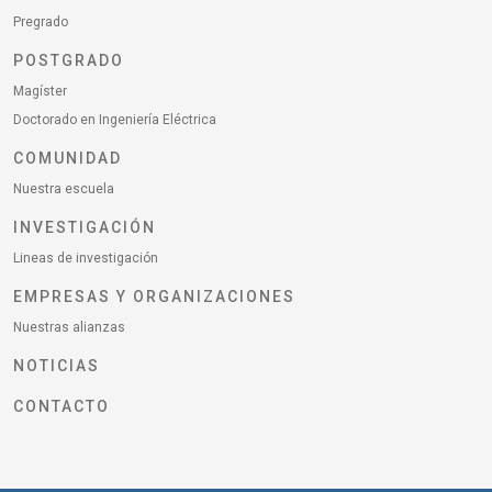
Pregrado
POSTGRADO
Magíster
Doctorado en Ingeniería Eléctrica
COMUNIDAD
Nuestra escuela
INVESTIGACIÓN
Lineas de investigación
EMPRESAS Y ORGANIZACIONES
Nuestras alianzas
NOTICIAS
CONTACTO