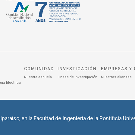
COMUNIDAD
INVESTIGACIÓN
EMPRESAS Y 
Nuestra escuela
Lineas de investigación
Nuestras alianzas
ría Eléctrica
lparaíso, en la Facultad de Ingeniería de la Pontificia Univ