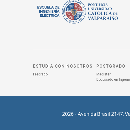
ESTUDIA CON NOSOTROS
POSTGRADO
Pregrado
Magíster
Doctorado en Ingenie
2026 - Avenida Brasil 2147, Va