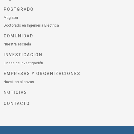
POSTGRADO
Magíster
Doctorado en Ingeniería Eléctrica
COMUNIDAD
Nuestra escuela
INVESTIGACIÓN
Lineas de investigación
EMPRESAS Y ORGANIZACIONES
Nuestras alianzas
NOTICIAS
CONTACTO