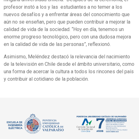
profesor instó a los y las estudiantes a no temer a los
nuevos desafíos y a enfrentar áreas del conocimiento que
aún no se enseñan, pero que pueden contribuir a mejorar la
calidad de vida de la sociedad. “Hoy en día, tenemos un
enorme progreso tecnológico, pero con una dudosa mejora
en la calidad de vida de las personas”, reflexionó.
Asimismo, Meléndez destacó la relevancia del nacimiento
de la televisión en Chile desde el ámbito universitario, como
una forma de acercar la cultura a todos los rincones del país
y contribuir al cotidiano de la población.