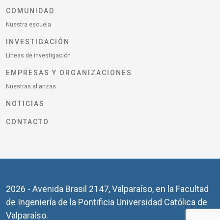
COMUNIDAD
Nuestra escuela
INVESTIGACIÓN
Lineas de investigación
EMPRESAS Y ORGANIZACIONES
Nuestras alianzas
NOTICIAS
CONTACTO
2026 - Avenida Brasil 2147, Valparaíso, en la Facultad
de Ingeniería de la Pontificia Universidad Católica de
Valparaíso.