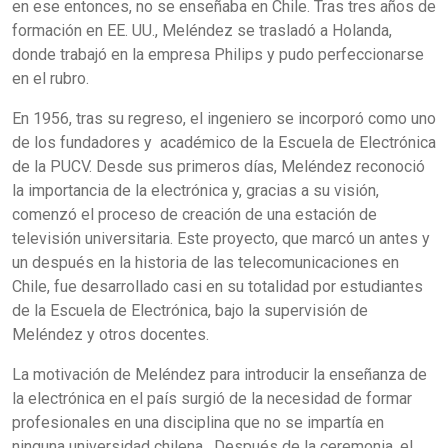
en ese entonces, no se enseñaba en Chile. Tras tres años de
formación en EE. UU., Meléndez se trasladó a Holanda,
donde trabajó en la empresa Philips y pudo perfeccionarse
en el rubro.
En 1956, tras su regreso, el ingeniero se incorporó como uno
de los fundadores y académico de la Escuela de Electrónica
de la PUCV. Desde sus primeros días, Meléndez reconoció
la importancia de la electrónica y, gracias a su visión,
comenzó el proceso de creación de una estación de
televisión universitaria. Este proyecto, que marcó un antes y
un después en la historia de las telecomunicaciones en
Chile, fue desarrollado casi en su totalidad por estudiantes
de la Escuela de Electrónica, bajo la supervisión de
Meléndez y otros docentes.
La motivación de Meléndez para introducir la enseñanza de
la electrónica en el país surgió de la necesidad de formar
profesionales en una disciplina que no se impartía en
ninguna universidad chilena. Después de la ceremonia, el