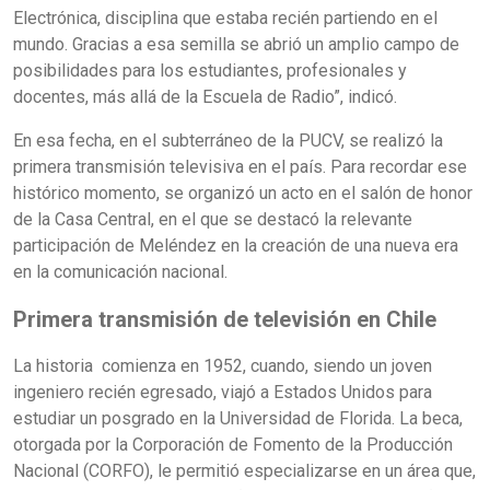
Electrónica, disciplina que estaba recién partiendo en el
mundo. Gracias a esa semilla se abrió un amplio campo de
posibilidades para los estudiantes, profesionales y
docentes, más allá de la Escuela de Radio”, indicó.
En esa fecha, en el subterráneo de la PUCV, se realizó la
primera transmisión televisiva en el país. Para recordar ese
histórico momento, se organizó un acto en el salón de honor
de la Casa Central, en el que se destacó la relevante
participación de Meléndez en la creación de una nueva era
en la comunicación nacional.
Primera transmisión de televisión en Chile
La historia comienza en 1952, cuando, siendo un joven
ingeniero recién egresado, viajó a Estados Unidos para
estudiar un posgrado en la Universidad de Florida. La beca,
otorgada por la Corporación de Fomento de la Producción
Nacional (CORFO), le permitió especializarse en un área que,