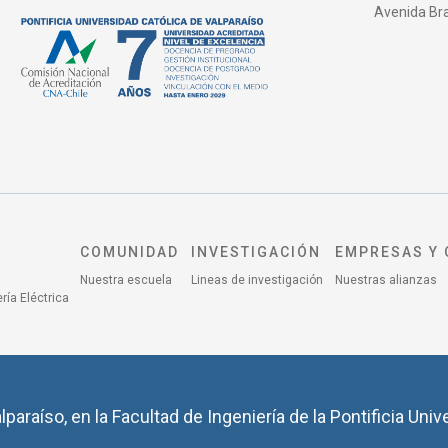
Avenida Bras
COMUNIDAD
INVESTIGACIÓN
EMPRESAS Y 
Nuestra escuela
Lineas de investigación
Nuestras alianzas
ría Eléctrica
lparaíso, en la Facultad de Ingeniería de la Pontificia Univ