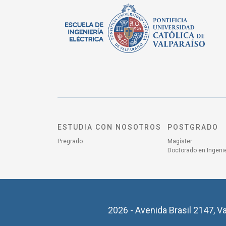
ESTUDIA CON NOSOTROS
POSTGRADO
Pregrado
Magíster
Doctorado en Ingenie
2026 - Avenida Brasil 2147, Va