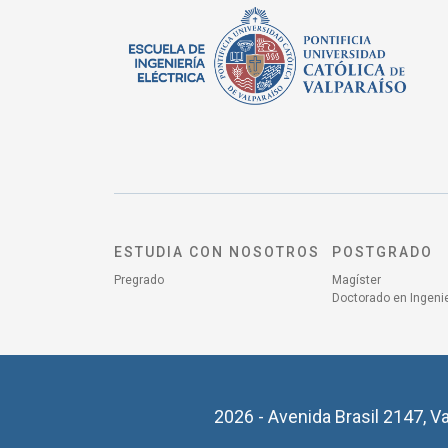
ESTUDIA CON NOSOTROS
POSTGRADO
Pregrado
Magíster
Doctorado en Ingenie
2026 - Avenida Brasil 2147, Va