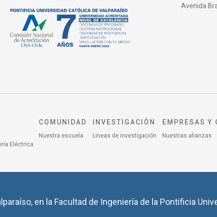
Avenida Bras
COMUNIDAD
INVESTIGACIÓN
EMPRESAS Y 
Nuestra escuela
Lineas de investigación
Nuestras alianzas
ría Eléctrica
lparaíso, en la Facultad de Ingeniería de la Pontificia Univ