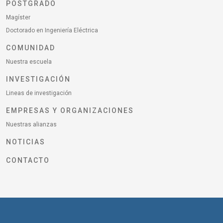
POSTGRADO
Magíster
Doctorado en Ingeniería Eléctrica
COMUNIDAD
Nuestra escuela
INVESTIGACIÓN
Lineas de investigación
EMPRESAS Y ORGANIZACIONES
Nuestras alianzas
NOTICIAS
CONTACTO