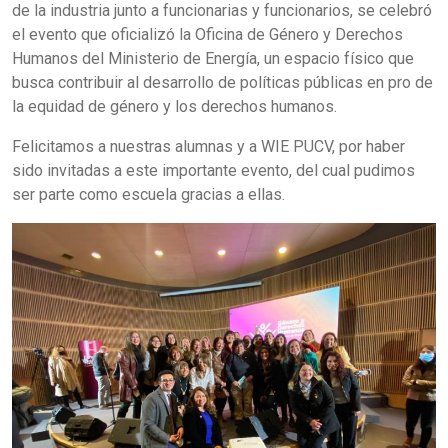
de la industria junto a funcionarias y funcionarios, se celebró
el evento que oficializó la Oficina de Género y Derechos
Humanos del Ministerio de Energía, un espacio físico que
busca contribuir al desarrollo de políticas públicas en pro de
la equidad de género y los derechos humanos.
Felicitamos a nuestras alumnas y a WIE PUCV, por haber
sido invitadas a este importante evento, del cual pudimos
ser parte como escuela gracias a ellas.