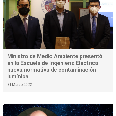
Ministro de Medio Ambiente presentó
en la Escuela de Ingeniería Eléctrica
nueva normativa de contaminación
lumínica
31 Marzo 2022