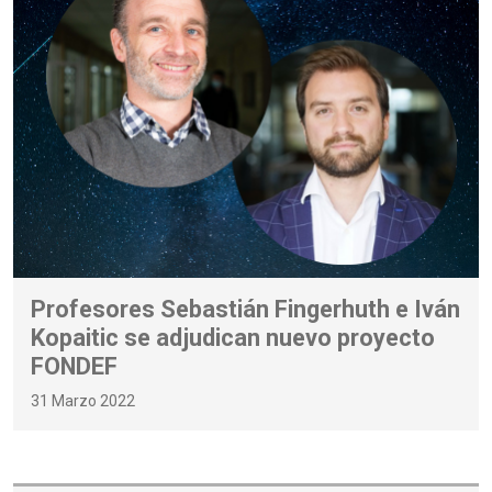
Profesores Sebastián Fingerhuth e Iván
Kopaitic se adjudican nuevo proyecto
FONDEF
31 Marzo 2022