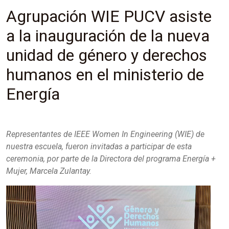
Agrupación WIE PUCV asiste
a la inauguración de la nueva
unidad de género y derechos
humanos en el ministerio de
Energía
Representantes de IEEE Women In Engineering (WIE) de
nuestra escuela, fueron invitadas a participar de esta
ceremonia, por parte de la Directora del programa Energía +
Mujer, Marcela Zulantay.