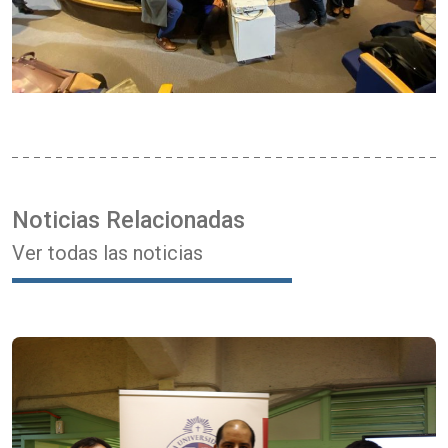
Noticias Relacionadas
Ver todas las noticias