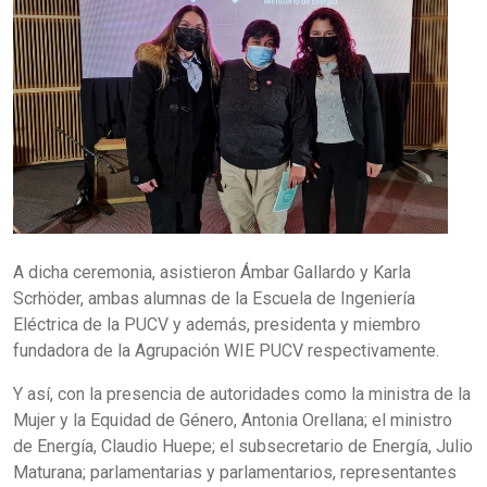
A dicha ceremonia, asistieron Ámbar Gallardo y Karla
Scrhöder, ambas alumnas de la Escuela de Ingeniería
Eléctrica de la PUCV y además, presidenta y miembro
fundadora de la Agrupación WIE PUCV respectivamente.
Y así, con la presencia de autoridades como la ministra de la
Mujer y la Equidad de Género, Antonia Orellana; el ministro
de Energía, Claudio Huepe; el subsecretario de Energía, Julio
Maturana; parlamentarias y parlamentarios, representantes