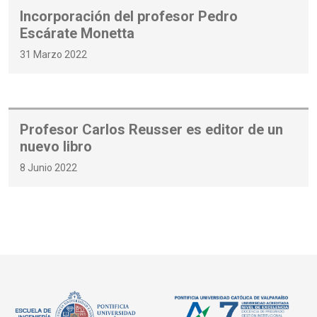
Incorporación del profesor Pedro
Escárate Monetta
31 Marzo 2022
Profesor Carlos Reusser es editor de un
nuevo libro
8 Junio 2022