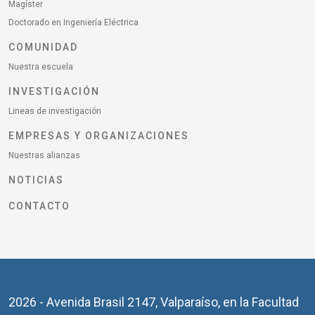
Magíster
Doctorado en Ingeniería Eléctrica
COMUNIDAD
Nuestra escuela
INVESTIGACIÓN
Lineas de investigación
EMPRESAS Y ORGANIZACIONES
Nuestras alianzas
NOTICIAS
CONTACTO
2026 - Avenida Brasil 2147, Valparaíso, en la Facultad