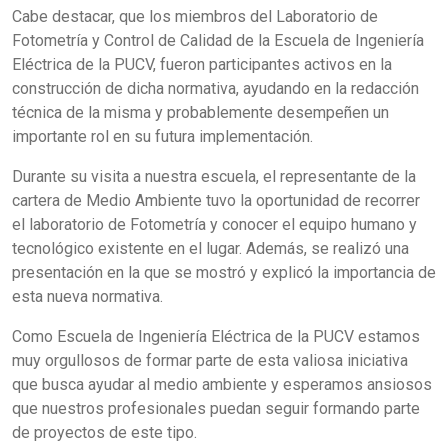
Cabe destacar, que los miembros del Laboratorio de
Fotometría y Control de Calidad de la Escuela de Ingeniería
Eléctrica de la PUCV, fueron participantes activos en la
construcción de dicha normativa, ayudando en la redacción
técnica de la misma y probablemente desempeñen un
importante rol en su futura implementación.
Durante su visita a nuestra escuela, el representante de la
cartera de Medio Ambiente tuvo la oportunidad de recorrer
el laboratorio de Fotometría y conocer el equipo humano y
tecnológico existente en el lugar. Además, se realizó una
presentación en la que se mostró y explicó la importancia de
esta nueva normativa.
Como Escuela de Ingeniería Eléctrica de la PUCV estamos
muy orgullosos de formar parte de esta valiosa iniciativa
que busca ayudar al medio ambiente y esperamos ansiosos
que nuestros profesionales puedan seguir formando parte
de proyectos de este tipo.