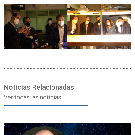
Noticias Relacionadas
Ver todas las noticias