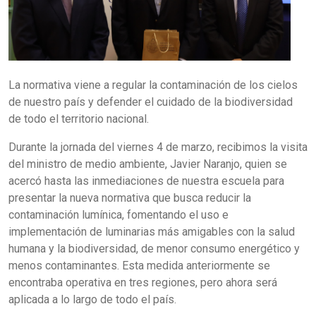
La normativa viene a regular la contaminación de los cielos
de nuestro país y defender el cuidado de la biodiversidad
de todo el territorio nacional.
Durante la jornada del viernes 4 de marzo, recibimos la visita
del ministro de medio ambiente, Javier Naranjo, quien se
acercó hasta las inmediaciones de nuestra escuela para
presentar la nueva normativa que busca reducir la
contaminación lumínica, fomentando el uso e
implementación de luminarias más amigables con la salud
humana y la biodiversidad, de menor consumo energético y
menos contaminantes. Esta medida anteriormente se
encontraba operativa en tres regiones, pero ahora será
aplicada a lo largo de todo el país.