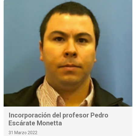
Incorporación del profesor Pedro
Escárate Monetta
31 Marzo 2022