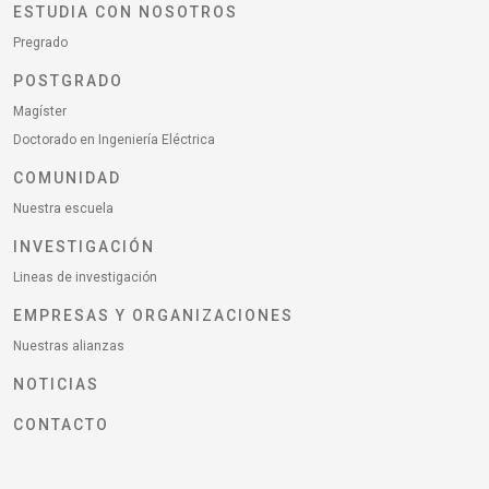
ESTUDIA CON NOSOTROS
Pregrado
POSTGRADO
Magíster
Doctorado en Ingeniería Eléctrica
COMUNIDAD
Nuestra escuela
INVESTIGACIÓN
Lineas de investigación
EMPRESAS Y ORGANIZACIONES
Nuestras alianzas
NOTICIAS
CONTACTO