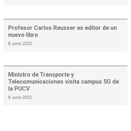
Profesor Carlos Reusser es editor de un
nuevo libro
8 Junio 2022
Ministro de Transporte y
Telecomunicaciones visita campus 5G de
la PUCV
8 Junio 2022