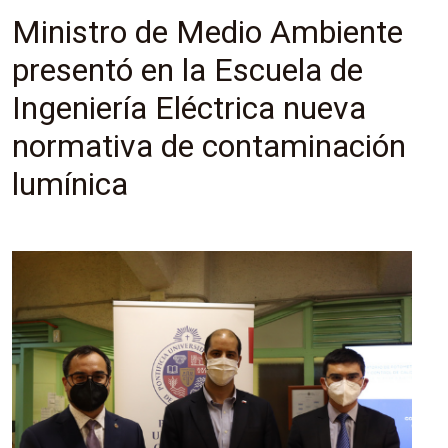
Ministro de Medio Ambiente
presentó en la Escuela de
Ingeniería Eléctrica nueva
normativa de contaminación
lumínica