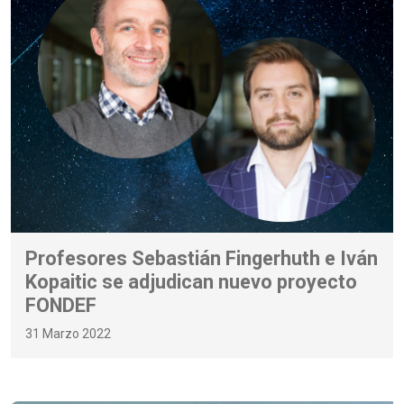
Profesores Sebastián Fingerhuth e Iván
Kopaitic se adjudican nuevo proyecto
FONDEF
31 Marzo 2022