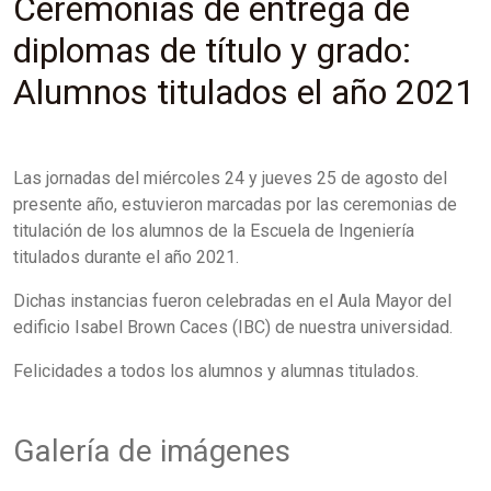
Ceremonias de entrega de
diplomas de título y grado:
Alumnos titulados el año 2021
Las jornadas del miércoles 24 y jueves 25 de agosto del
presente año, estuvieron marcadas por las ceremonias de
titulación de los alumnos de la Escuela de Ingeniería
titulados durante el año 2021.
Dichas instancias fueron celebradas en el Aula Mayor del
edificio Isabel Brown Caces (IBC) de nuestra universidad.
Felicidades a todos los alumnos y alumnas titulados.
Galería de imágenes