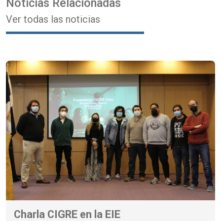
Noticias Relacionadas
Ver todas las noticias
Charla CIGRE en la EIE