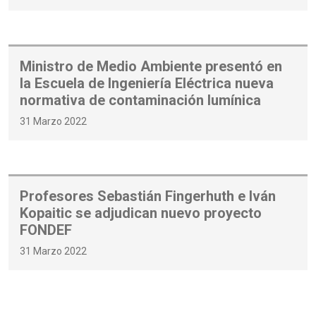
Ministro de Medio Ambiente presentó en
la Escuela de Ingeniería Eléctrica nueva
normativa de contaminación lumínica
31 Marzo 2022
Profesores Sebastián Fingerhuth e Iván
Kopaitic se adjudican nuevo proyecto
FONDEF
31 Marzo 2022