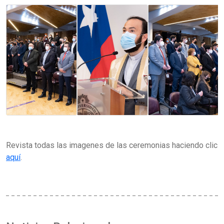
Revista todas las imagenes de las ceremonias haciendo clic
aquí
.