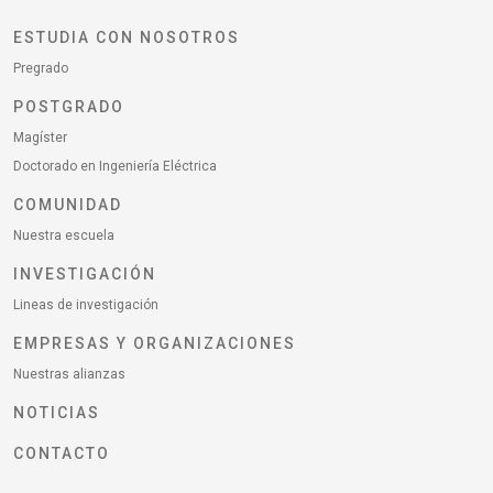
ESTUDIA CON NOSOTROS
Pregrado
POSTGRADO
Magíster
Doctorado en Ingeniería Eléctrica
COMUNIDAD
Nuestra escuela
INVESTIGACIÓN
Lineas de investigación
EMPRESAS Y ORGANIZACIONES
Nuestras alianzas
NOTICIAS
CONTACTO