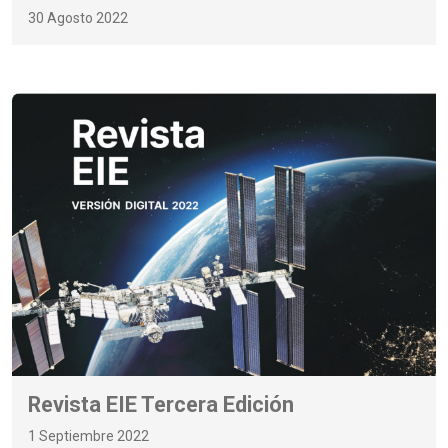
30 Agosto 2022
Revista EIE Tercera Edición
1 Septiembre 2022