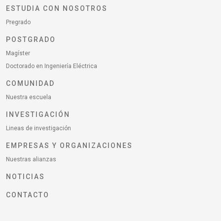
ESTUDIA CON NOSOTROS
Pregrado
POSTGRADO
Magíster
Doctorado en Ingeniería Eléctrica
COMUNIDAD
Nuestra escuela
INVESTIGACIÓN
Lineas de investigación
EMPRESAS Y ORGANIZACIONES
Nuestras alianzas
NOTICIAS
CONTACTO