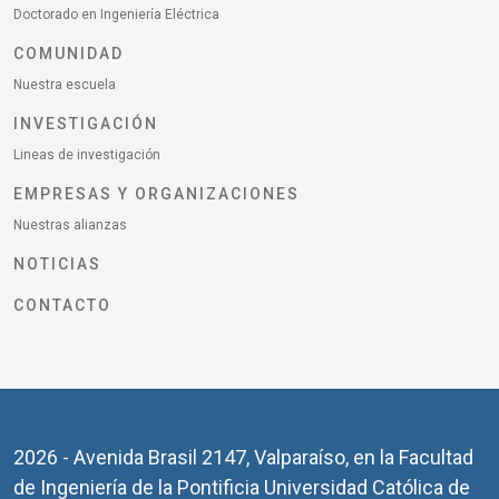
Doctorado en Ingeniería Eléctrica
COMUNIDAD
Nuestra escuela
INVESTIGACIÓN
Lineas de investigación
EMPRESAS Y ORGANIZACIONES
Nuestras alianzas
NOTICIAS
CONTACTO
2026 - Avenida Brasil 2147, Valparaíso, en la Facultad
de Ingeniería de la Pontificia Universidad Católica de