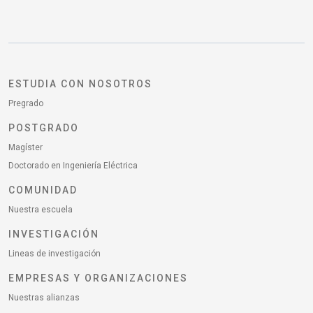
ESTUDIA CON NOSOTROS
Pregrado
POSTGRADO
Magíster
Doctorado en Ingeniería Eléctrica
COMUNIDAD
Nuestra escuela
INVESTIGACIÓN
Lineas de investigación
EMPRESAS Y ORGANIZACIONES
Nuestras alianzas