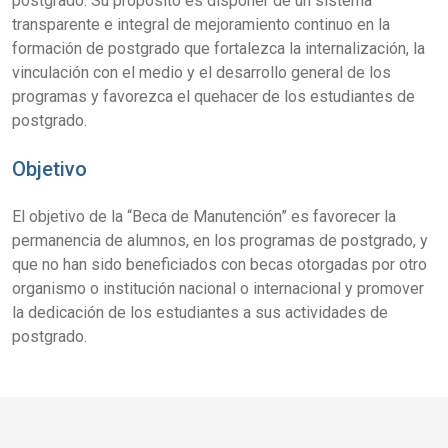
postgrado. Su propósito es disponer de un sistema
transparente e integral de mejoramiento continuo en la
formación de postgrado que fortalezca la internalización, la
vinculación con el medio y el desarrollo general de los
programas y favorezca el quehacer de los estudiantes de
postgrado.
Objetivo
El objetivo de la “Beca de Manutención” es favorecer la
permanencia de alumnos, en los programas de postgrado, y
que no han sido beneficiados con becas otorgadas por otro
organismo o institución nacional o internacional y promover
la dedicación de los estudiantes a sus actividades de
postgrado.