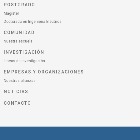
POSTGRADO
Magíster
Doctorado en Ingeniería Eléctrica
COMUNIDAD
Nuestra escuela
INVESTIGACIÓN
Lineas de investigación
EMPRESAS Y ORGANIZACIONES
Nuestras alianzas
NOTICIAS
CONTACTO