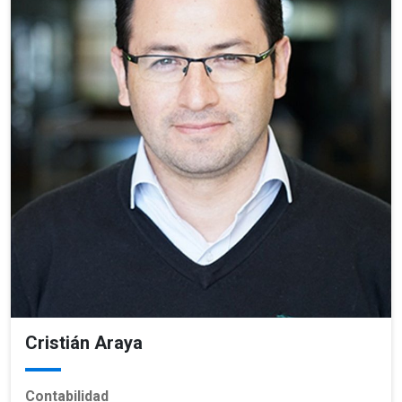
Cristián Araya
Contabilidad