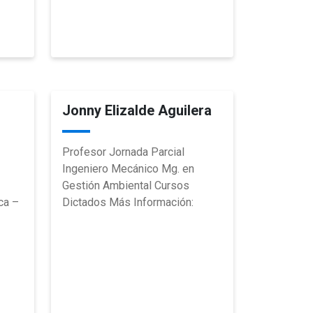
Jonny Elizalde Aguilera
Profesor Jornada Parcial
Ingeniero Mecánico Mg. en
Gestión Ambiental Cursos
ca –
Dictados Más Información: