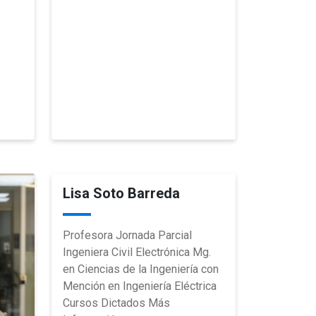
Lisa Soto Barreda
Profesora Jornada Parcial
Ingeniera Civil Electrónica Mg.
en Ciencias de la Ingeniería con
Mención en Ingeniería Eléctrica
Cursos Dictados Más