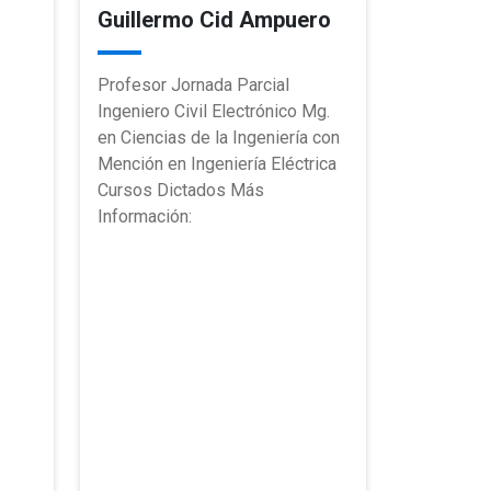
Guillermo Cid Ampuero
Profesor Jornada Parcial
Ingeniero Civil Electrónico Mg.
en Ciencias de la Ingeniería con
Mención en Ingeniería Eléctrica
Cursos Dictados Más
Información: