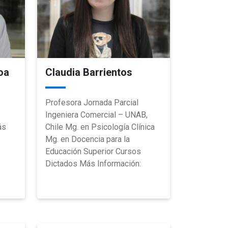
oa
Claudia Barrientos
Profesora Jornada Parcial
Ingeniera Comercial – UNAB,
ás
Chile Mg. en Psicología Clínica
Mg. en Docencia para la
Educación Superior Cursos
Dictados Más Información: