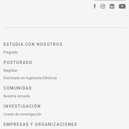
ESTUDIA CON NOSOTROS
Pregrado
POSTGRADO
Magíster
Doctorado en Ingeniería Eléctrica
COMUNIDAD
Nuestra escuela
INVESTIGACIÓN
Lineas de investigación
EMPRESAS Y ORGANIZACIONES