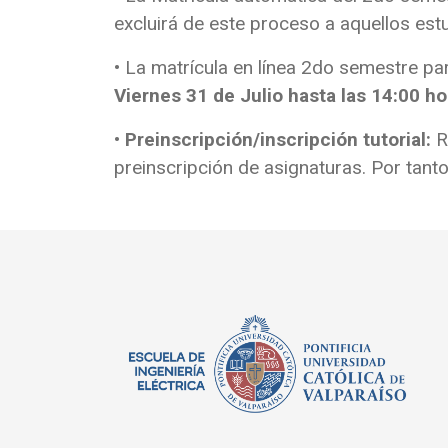
excluirá de este proceso a aquellos est
• La matrícula en línea 2do semestre pa
Viernes 31 de Julio hasta las 14:00 ho
•
Preinscripción/inscripción tutorial:
R
preinscripción de asignaturas. Por tanto