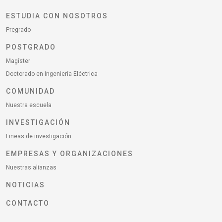
ESTUDIA CON NOSOTROS
Pregrado
POSTGRADO
Magíster
Doctorado en Ingeniería Eléctrica
COMUNIDAD
Nuestra escuela
INVESTIGACIÓN
Lineas de investigación
EMPRESAS Y ORGANIZACIONES
Nuestras alianzas
NOTICIAS
CONTACTO