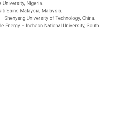
University, Nigeria.
ti Sains Malaysia, Malaysia.
– Shenyang University of Technology, China.
e Energy – Incheon National University, South