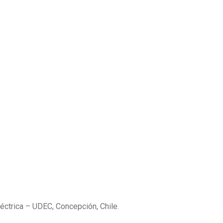
léctrica – UDEC, Concepción, Chile.