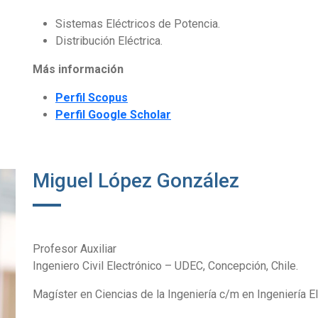
Sistemas Eléctricos de Potencia.
Distribución Eléctrica.
Más información
Perfil Scopus
Perfil Google Scholar
Miguel López González
Profesor Auxiliar
Ingeniero Civil Electrónico – UDEC, Concepción, Chile.
Magíster en Ciencias de la Ingeniería c/m en Ingeniería E