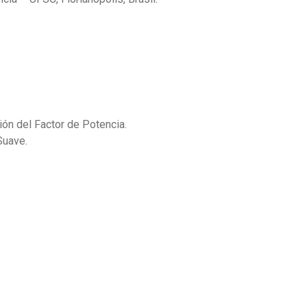
ión del Factor de Potencia.
Suave.