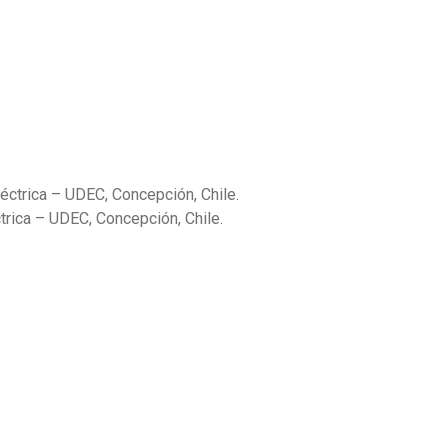
léctrica – UDEC, Concepción, Chile.
ctrica – UDEC, Concepción, Chile.