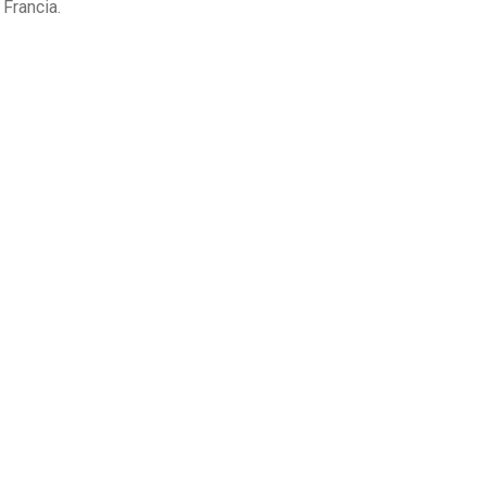
 Francia.