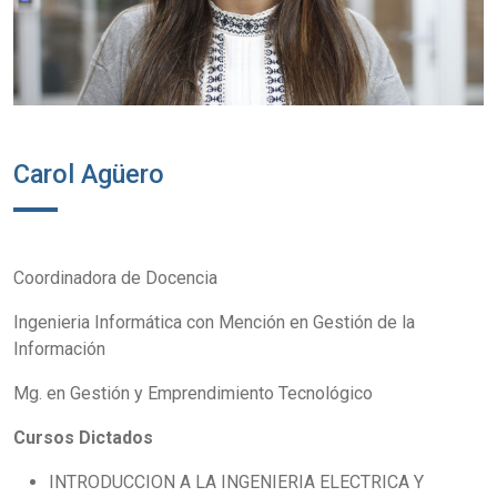
Carol Agüero
Coordinadora de Docencia
Ingenieria Informática con Mención en Gestión de la
Información
Mg. en Gestión y Emprendimiento Tecnológico
Cursos Dictados
INTRODUCCION A LA INGENIERIA ELECTRICA Y