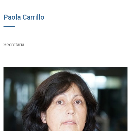
Paola Carrillo
Secretaría