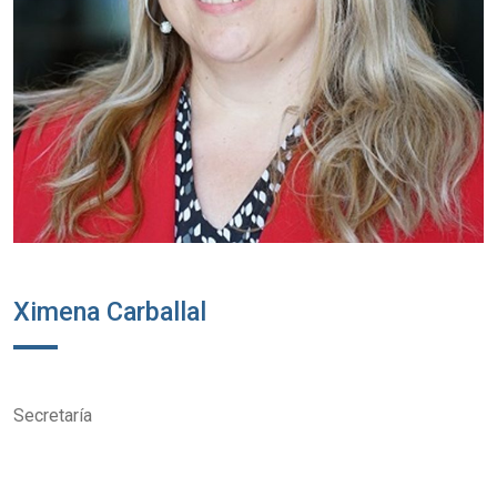
Ximena Carballal
Secretaría