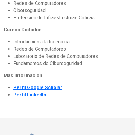
Redes de Computadores
Ciberseguridad
Protección de Infraestructuras Críticas
Cursos Dictados
Introducción a la Ingeniería
Redes de Computadores
Laboratorio de Redes de Computadores
Fundamentos de Ciberseguridad
Más información
Perfil Google Scholar
Perfil LinkedIn