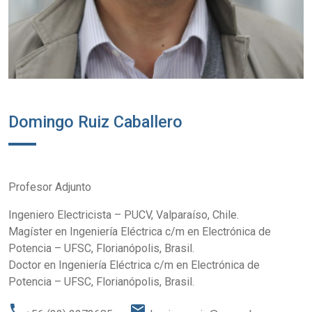
Domingo Ruiz Caballero
Profesor Adjunto
Ingeniero Electricista – PUCV, Valparaíso, Chile.
Magíster en Ingeniería Eléctrica c/m en Electrónica de
Potencia – UFSC, Florianópolis, Brasil.
Doctor en Ingeniería Eléctrica c/m en Electrónica de
Potencia – UFSC, Florianópolis, Brasil.
phone
email