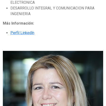
ELECTRONICA
DESARROLLO INTEGRAL Y COMUNICACION PARA
INGENIERIA
Más Información:
Perfil Linkedln