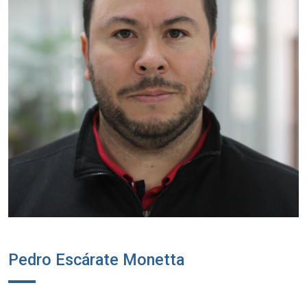
Pedro Escárate Monetta