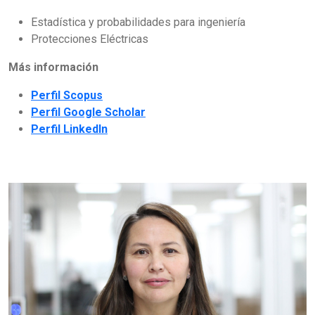
Estadística y probabilidades para ingeniería
Protecciones Eléctricas
Más información
Perfil Scopus
Perfil Google Scholar
Perfil LinkedIn