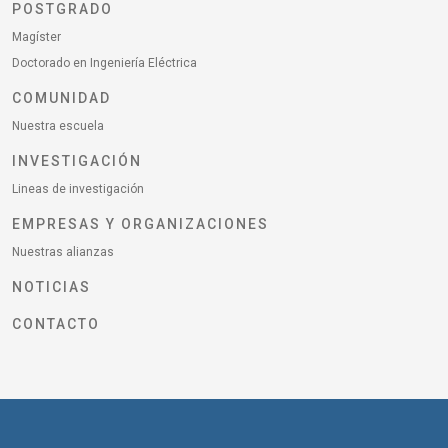
POSTGRADO
Magíster
Doctorado en Ingeniería Eléctrica
COMUNIDAD
Nuestra escuela
INVESTIGACIÓN
Lineas de investigación
EMPRESAS Y ORGANIZACIONES
Nuestras alianzas
NOTICIAS
CONTACTO