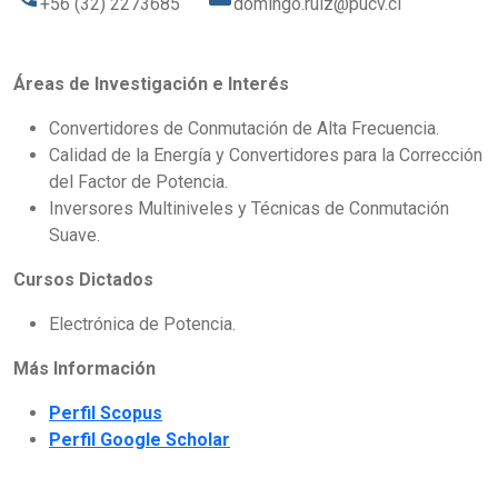
+56 (32) 2273685
domingo.ruiz@pucv.cl
Áreas de Investigación e Interés
Convertidores de Conmutación de Alta Frecuencia.
Calidad de la Energía y Convertidores para la Corrección
del Factor de Potencia.
Inversores Multiniveles y Técnicas de Conmutación
Suave.
Cursos Dictados
Electrónica de Potencia.
Más Información
Perfil Scopus
Perfil Google Scholar