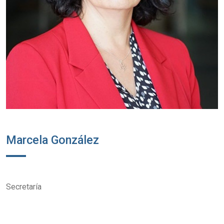
Marcela González
Secretaría