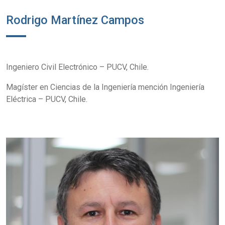
Rodrigo Martínez Campos
Ingeniero Civil Electrónico – PUCV, Chile.
Magíster en Ciencias de la Ingeniería mención Ingeniería
Eléctrica – PUCV, Chile.