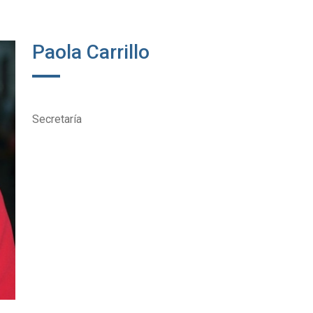
Paola Carrillo
Secretaría