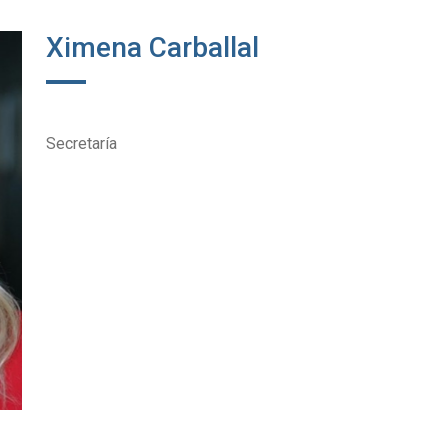
Ximena Carballal
Secretaría