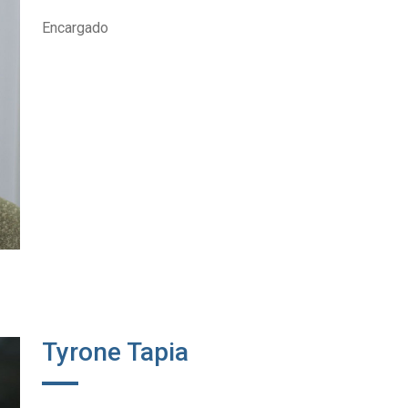
Encargado
Tyrone Tapia