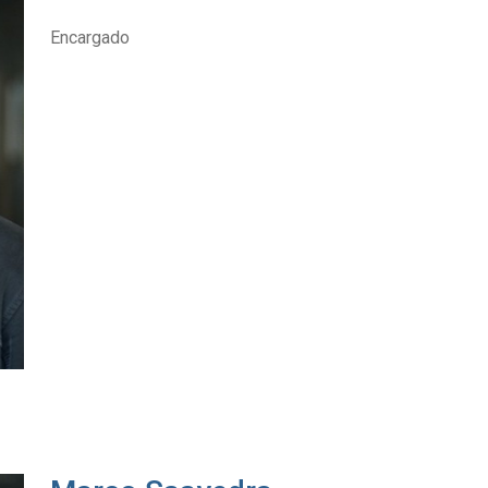
Encargado