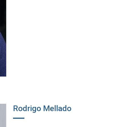
Rodrigo Mellado