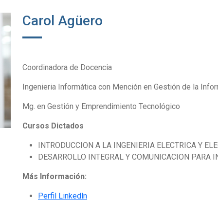
Carol Agüero
Coordinadora de Docencia
Ingenieria Informática con Mención en Gestión de la Info
Mg. en Gestión y Emprendimiento Tecnológico
Cursos Dictados
INTRODUCCION A LA INGENIERIA ELECTRICA Y EL
DESARROLLO INTEGRAL Y COMUNICACION PARA I
Más Información:
Perfil Linkedln