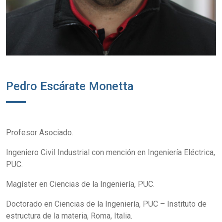
Pedro Escárate Monetta
Profesor Asociado.
Ingeniero Civil Industrial con mención en Ingeniería Eléctrica,
PUC.
Magíster en Ciencias de la Ingeniería, PUC.
Doctorado en Ciencias de la Ingeniería, PUC – Instituto de
estructura de la materia, Roma, Italia.