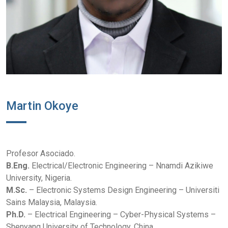
Martin Okoye
Profesor Asociado.
B.Eng.
Electrical/Electronic Engineering – Nnamdi Azikiwe
University, Nigeria.
M.Sc.
– Electronic Systems Design Engineering – Universiti
Sains Malaysia, Malaysia.
Ph.D.
– Electrical Engineering – Cyber-Physical Systems –
Shenyang University of Technology, China.