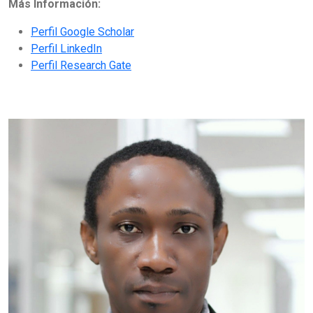
Más Información:
Perfil Google Scholar
Perfil LinkedIn
Perfil Research Gate