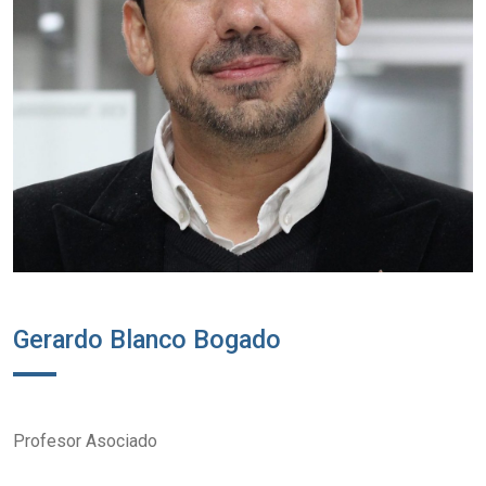
Gerardo Blanco Bogado
Profesor Asociado