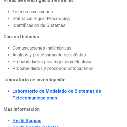
Áreas de Investigación e Interés
Telecomunicaciones
Statistical Signal Processing
Identificación de Sistemas
Cursos Dictados
Comunicaciones Inalámbricas
Análisis y procesamiento de señales
Probabilidades para Ingeniería Eléctrica
Probabilidades y procesos estocásticos
Laboratorio de investigación
Laboratorio de Modelado de Sistemas de
Telecomunicaciones
Más información
Perfil Scopus