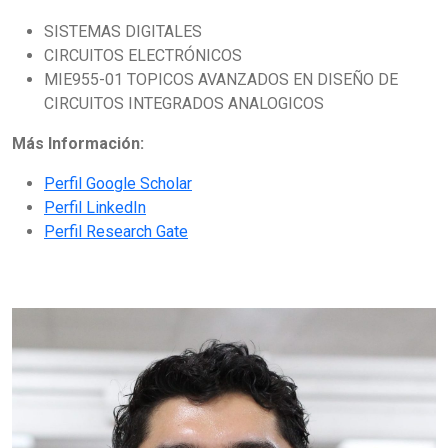
SISTEMAS DIGITALES
CIRCUITOS ELECTRÓNICOS
MIE955-01 TOPICOS AVANZADOS EN DISEÑO DE
CIRCUITOS INTEGRADOS ANALOGICOS
Más Información:
Perfil Google Scholar
Perfil LinkedIn
Perfil Research Gate