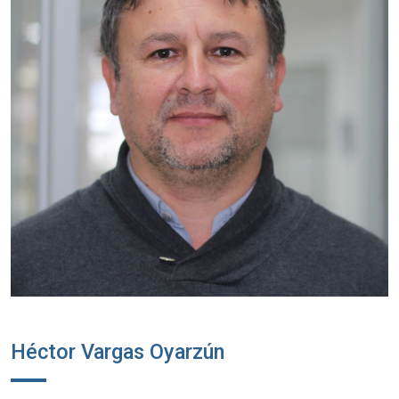
Héctor Vargas Oyarzún