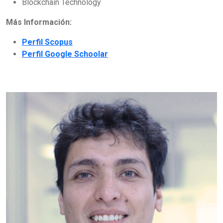
Blockchain Technology
Más Información:
Perfil Scopus
Perfil Google Schoolar