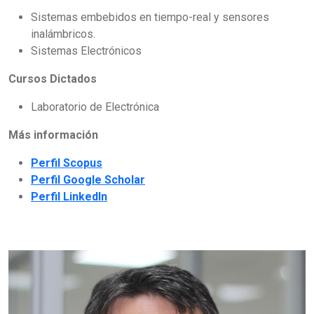
Sistemas embebidos en tiempo-real y sensores
inalámbricos.
Sistemas Electrónicos
Cursos Dictados
Laboratorio de Electrónica
Más información
Perfil Scopus
Perfil Google Scholar
Perfil LinkedIn