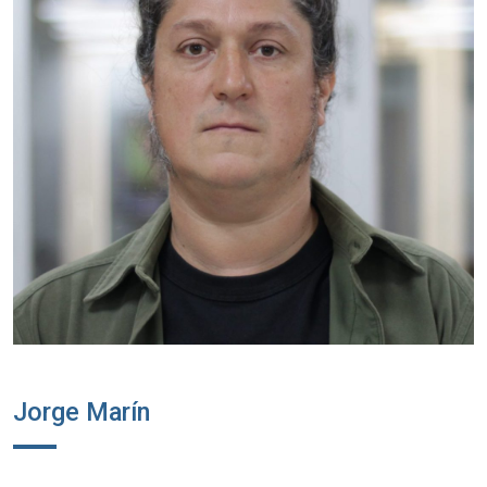
Jorge Marín