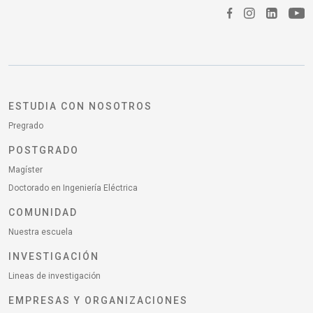
ESTUDIA CON NOSOTROS
Pregrado
POSTGRADO
Magíster
Doctorado en Ingeniería Eléctrica
COMUNIDAD
Nuestra escuela
INVESTIGACIÓN
Lineas de investigación
EMPRESAS Y ORGANIZACIONES