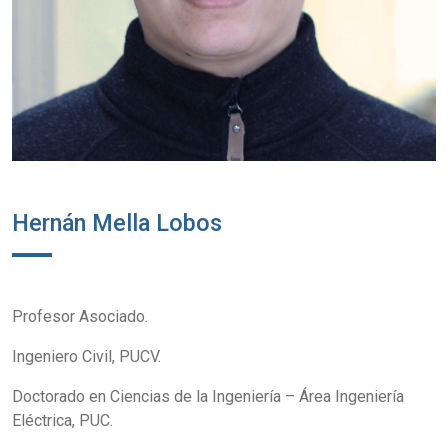
Hernán Mella Lobos
Profesor Asociado.
Ingeniero Civil, PUCV.
Doctorado en Ciencias de la Ingeniería – Área Ingeniería
Eléctrica, PUC.