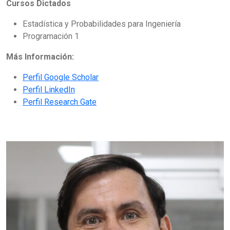
Cursos Dictados
Estadística y Probabilidades para Ingeniería
Programación 1
Más Información:
Perfil Google Scholar
Perfil LinkedIn
Perfil Research Gate