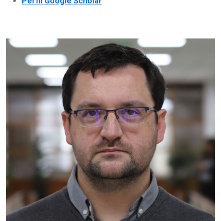
Perfil Google Scholar