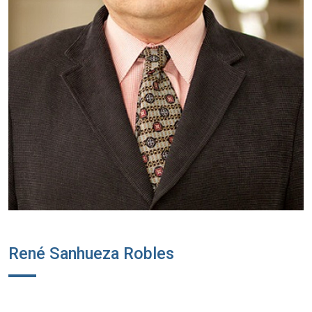
René Sanhueza Robles