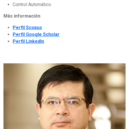
Control Automático.
Más información
Perfil Scopus
Perfil Google Scholar
Perfil LinkedIn