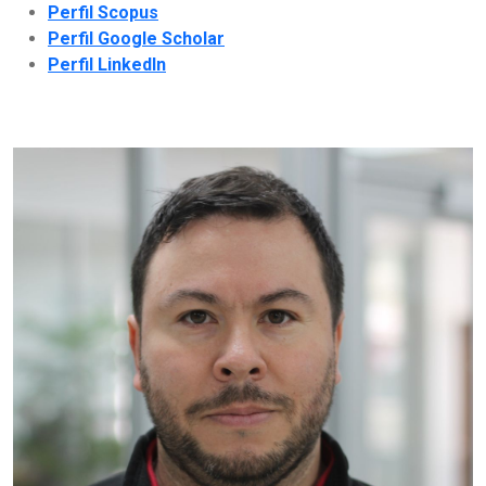
Perfil Scopus
Perfil Google Scholar
Perfil LinkedIn