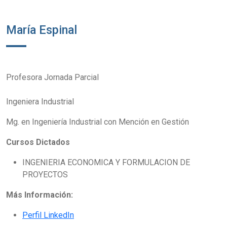
María Espinal
Profesora Jornada Parcial
Ingeniera Industrial
Mg. en Ingeniería Industrial con Mención en Gestión
Cursos Dictados
INGENIERIA ECONOMICA Y FORMULACION DE
PROYECTOS
Más Información:
Perfil LinkedIn