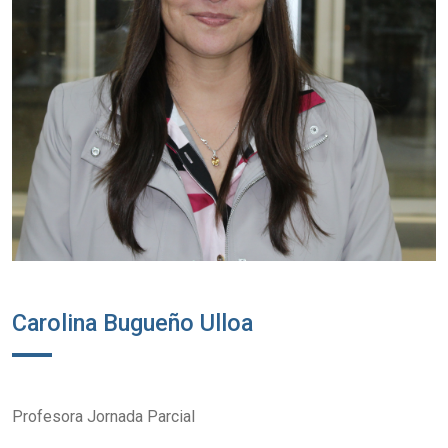
Carolina Bugueño Ulloa
Profesora Jornada Parcial