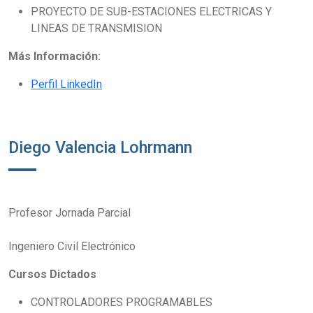
PROYECTO DE SUB-ESTACIONES ELECTRICAS Y
LINEAS DE TRANSMISION
Más Información:
Perfil LinkedIn
Diego Valencia Lohrmann
Profesor Jornada Parcial
Ingeniero Civil Electrónico
Cursos Dictados
CONTROLADORES PROGRAMABLES