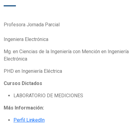
Profesora Jornada Parcial
Ingeniera Electrónica
Mg. en Ciencias de la Ingeniería con Mención en Ingeniería
Electrónica
PHD en Ingeniería Eléctrica
Cursos Dictados
LABORATORIO DE MEDICIONES
Más Información:
Perfil LinkedIn