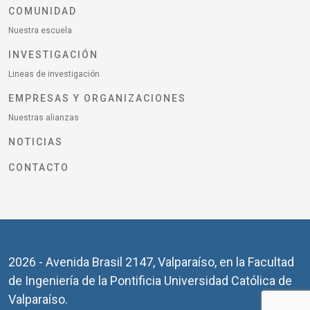
COMUNIDAD
Nuestra escuela
INVESTIGACIÓN
Lineas de investigación
EMPRESAS Y ORGANIZACIONES
Nuestras alianzas
NOTICIAS
CONTACTO
2026 - Avenida Brasil 2147, Valparaíso, en la Facultad
de Ingeniería de la Pontificia Universidad Católica de
Valparaíso.