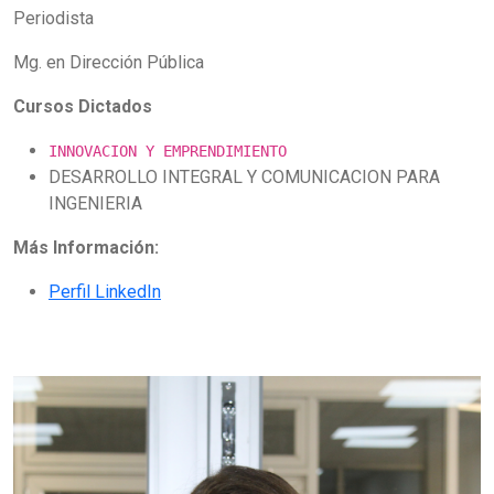
Periodista
Mg. en Dirección Pública
Cursos Dictados
INNOVACION Y EMPRENDIMIENTO
DESARROLLO INTEGRAL Y COMUNICACION PARA
INGENIERIA
Más Información:
Perfil LinkedIn