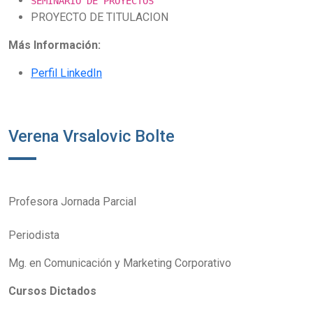
SEMINARIO DE PROYECTOS
PROYECTO DE TITULACION
Más Información:
Perfil LinkedIn
Verena Vrsalovic Bolte
Profesora Jornada Parcial
Periodista
Mg. en Comunicación y Marketing Corporativo
Cursos Dictados