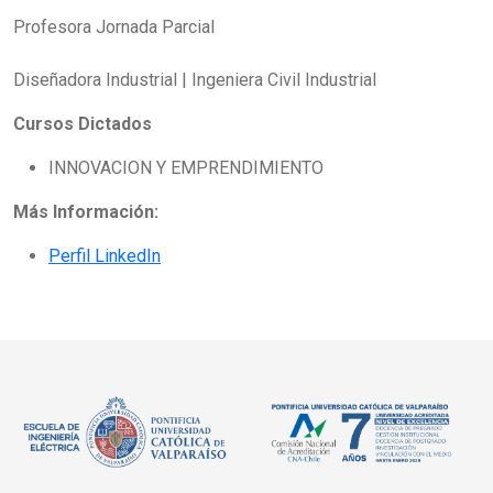
Profesora Jornada Parcial
Diseñadora Industrial | Ingeniera Civil Industrial
Cursos Dictados
INNOVACION Y EMPRENDIMIENTO
Más Información:
Perfil LinkedIn