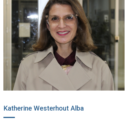
Katherine Westerhout Alba