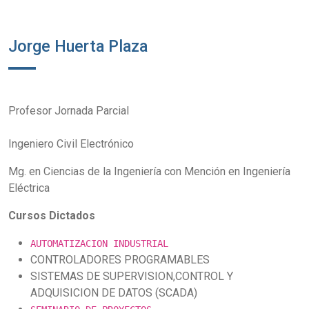
Jorge Huerta Plaza
Profesor Jornada Parcial
Ingeniero Civil Electrónico
Mg. en Ciencias de la Ingeniería con Mención en Ingeniería
Eléctrica
Cursos Dictados
AUTOMATIZACION INDUSTRIAL
CONTROLADORES PROGRAMABLES
SISTEMAS DE SUPERVISION,CONTROL Y
ADQUISICION DE DATOS (SCADA)