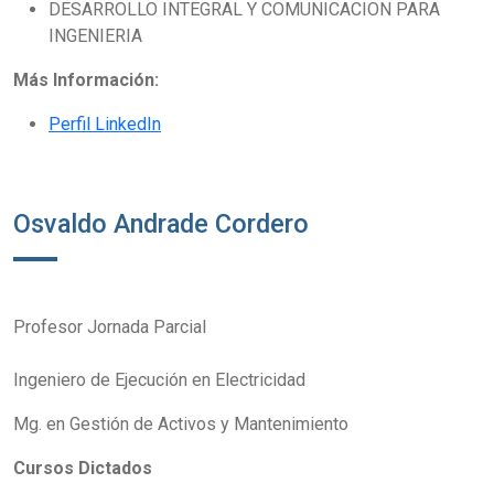
DESARROLLO INTEGRAL Y COMUNICACION PARA
INGENIERIA
Más Información:
Perfil LinkedIn
Osvaldo Andrade Cordero
Profesor Jornada Parcial
Ingeniero de Ejecución en Electricidad
Mg. en Gestión de Activos y Mantenimiento
Cursos Dictados