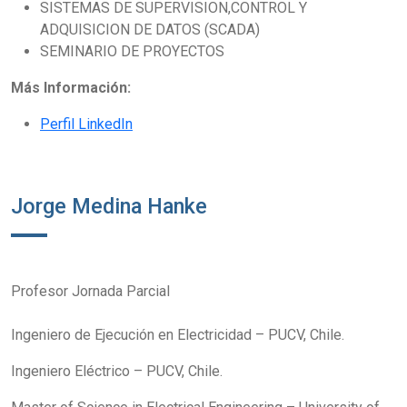
SISTEMAS DE SUPERVISION,CONTROL Y
ADQUISICION DE DATOS (SCADA)
SEMINARIO DE PROYECTOS
Más Información:
Perfil LinkedIn
Jorge Medina Hanke
Profesor Jornada Parcial
Ingeniero de Ejecución en Electricidad – PUCV, Chile.
Ingeniero Eléctrico – PUCV, Chile.