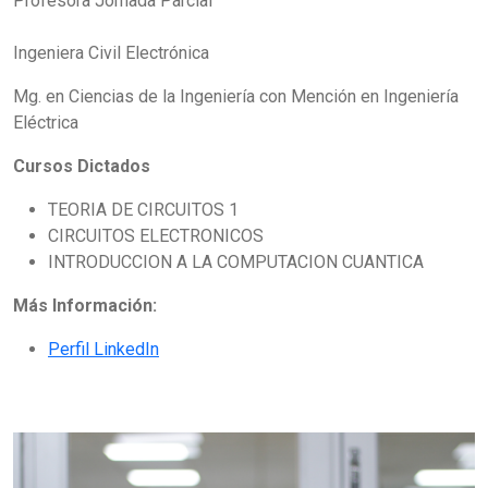
Profesora Jornada Parcial
Ingeniera Civil Electrónica
Mg. en Ciencias de la Ingeniería con Mención en Ingeniería
Eléctrica
Cursos Dictados
TEORIA DE CIRCUITOS 1
CIRCUITOS ELECTRONICOS
INTRODUCCION A LA COMPUTACION CUANTICA
Más Información:
Perfil LinkedIn