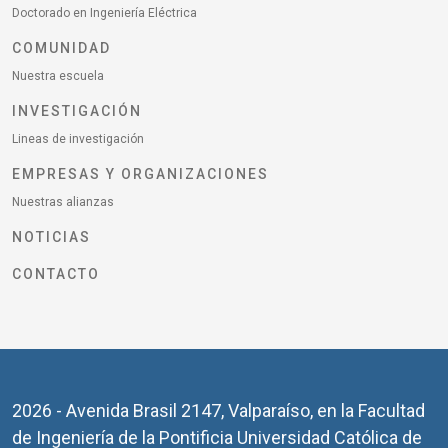
Doctorado en Ingeniería Eléctrica
COMUNIDAD
Nuestra escuela
INVESTIGACIÓN
Lineas de investigación
EMPRESAS Y ORGANIZACIONES
Nuestras alianzas
NOTICIAS
CONTACTO
2026 - Avenida Brasil 2147, Valparaíso, en la Facultad
de Ingeniería de la Pontificia Universidad Católica de