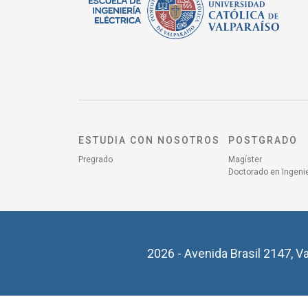
ESTUDIA CON NOSOTROS
POSTGRADO
Pregrado
Magíster
Doctorado en Ingenie
2026 - Avenida Brasil 2147, Va