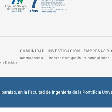
COMUNIDAD
INVESTIGACIÓN
EMPRESAS Y 
Nuestra escuela
Lineas de investigación
Nuestras alianzas
ría Eléctrica
lparaíso, en la Facultad de Ingeniería de la Pontificia Univ