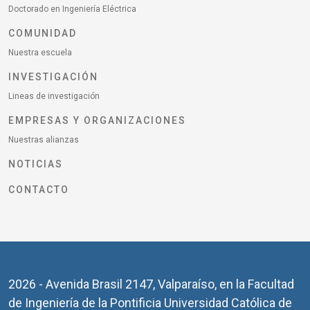
Doctorado en Ingeniería Eléctrica
COMUNIDAD
Nuestra escuela
INVESTIGACIÓN
Lineas de investigación
EMPRESAS Y ORGANIZACIONES
Nuestras alianzas
NOTICIAS
CONTACTO
2026 - Avenida Brasil 2147, Valparaíso, en la Facultad
de Ingeniería de la Pontificia Universidad Católica de