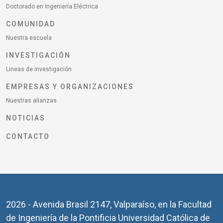
Doctorado en Ingeniería Eléctrica
COMUNIDAD
Nuestra escuela
INVESTIGACIÓN
Lineas de investigación
EMPRESAS Y ORGANIZACIONES
Nuestras alianzas
NOTICIAS
CONTACTO
2026 - Avenida Brasil 2147, Valparaíso, en la Facultad
de Ingeniería de la Pontificia Universidad Católica de