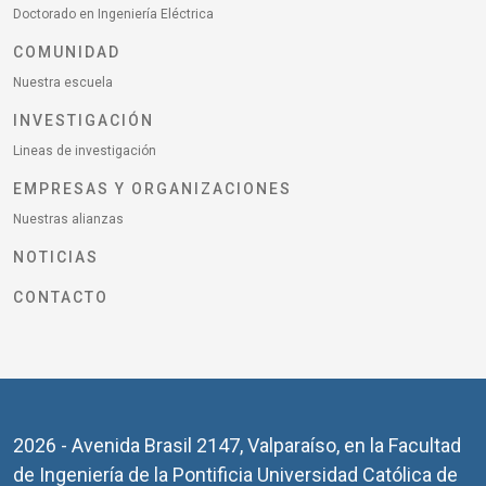
Doctorado en Ingeniería Eléctrica
COMUNIDAD
Nuestra escuela
INVESTIGACIÓN
Lineas de investigación
EMPRESAS Y ORGANIZACIONES
Nuestras alianzas
NOTICIAS
CONTACTO
2026 - Avenida Brasil 2147, Valparaíso, en la Facultad
de Ingeniería de la Pontificia Universidad Católica de