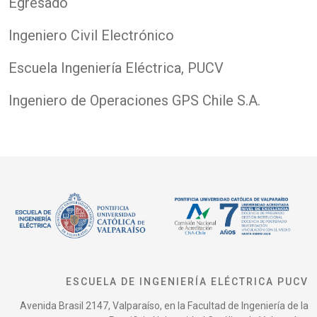
Egresado
Ingeniero Civil Electrónico
Escuela Ingeniería Eléctrica, PUCV
Ingeniero de Operaciones GPS Chile S.A.
ESCUELA DE INGENIERÍA ELÉCTRICA PUCV
Avenida Brasil 2147, Valparaíso, en la Facultad de Ingeniería de la