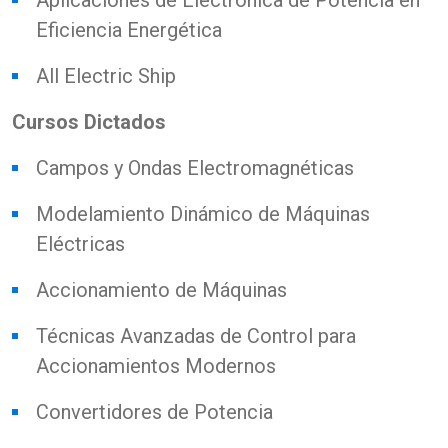
Aplicaciones de Electrónica de Potencia en
Eficiencia Energética
All Electric Ship
Cursos Dictados
Campos y Ondas Electromagnéticas
Modelamiento Dinámico de Máquinas
Eléctricas
Accionamiento de Máquinas
Técnicas Avanzadas de Control para
Accionamientos Modernos
Convertidores de Potencia