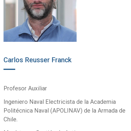
Carlos Reusser Franck
Profesor Auxiliar
Ingeniero Naval Electricista de la Academia
Politécnica Naval (APOLINAV) de la Armada de
Chile.