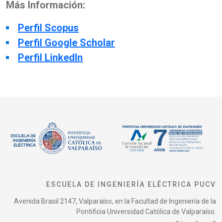
Más Información:
Perfil Scopus
Perfil Google Scholar
Perfil LinkedIn
ESCUELA DE INGENIERÍA ELÉCTRICA PUCV
Avenida Brasil 2147, Valparaíso, en la Facultad de Ingeniería de la
Pontificia Universidad Católica de Valparaíso.