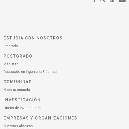
ESTUDIA CON NOSOTROS
Pregrado
POSTGRADO
Magíster
Doctorado en Ingeniería Eléctrica
COMUNIDAD
Nuestra escuela
INVESTIGACIÓN
Lineas de investigación
EMPRESAS Y ORGANIZACIONES
Nuestras alianzas