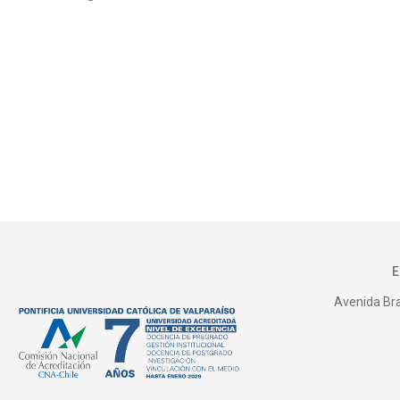
Avenida Bras